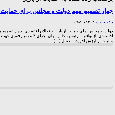
چهار تصمیم مهم دولت و مجلس برای حمایت از 
پرتو جنوب
۱۴۰۴-۱۰-۰۹
دولت و مجلس برای حمایت از بازار و فعالان اقتصادی، چهار تصمیم 
اقتصادی، از توافق با رئی
مالیات بر ارزش افزوده: اعمال […]