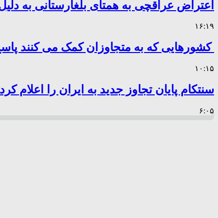
اعتراض عراقچی به همتای بلغارستانی به دلیل 
۱۶:۱۹
کشورهایی که به متجاوزان کمک می کنند پا
۱۰:۱۵
سنتکام پایان تجاوز جدید به ایران را اعلام کرد
۶:۰۵