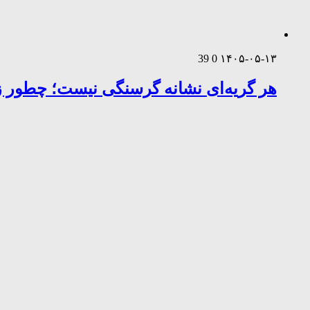
39
0
۱۴۰۵-۰۵-۱۳
هر گریه‌ای نشانه گرسنگی نیست؛ چطور زب