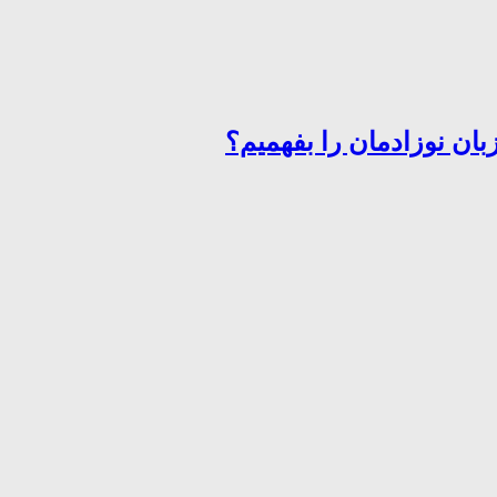
ان نوزادمان را بفهمیم؟