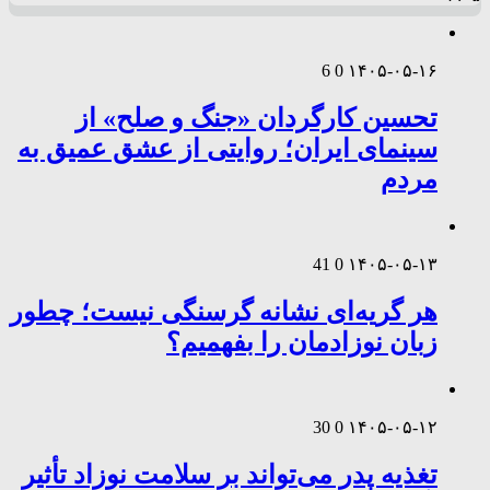
6
0
۱۴۰۵-۰۵-۱۶
تحسین کارگردان «جنگ و صلح» از
سینمای ایران؛ روایتی از عشق عمیق به
مردم
41
0
۱۴۰۵-۰۵-۱۳
هر گریه‌ای نشانه گرسنگی نیست؛ چطور
زبان نوزادمان را بفهمیم؟
30
0
۱۴۰۵-۰۵-۱۲
تغذیه پدر می‌تواند بر سلامت نوزاد تأثیر