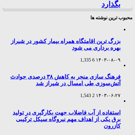
بگذارد
محبوب ترین نوشته ها
بزرگ ترین اقامتگاه همراه بیمار کشور در شیراز
بهره برداری می شود
1,335
6
۱۴۰۳-۰۸-۰۹
فرهنگ سازی منجر به کاهش ۳۸ درصدی حوادث
آتش‌سوزی طی امسال در شیراز شد
1,543
2
۱۴۰۳-۰۶-۲۷
استفاده از آب فاضلاب جهت بکارگیری در تولید
برق یکی از اهداف مهم نیروگاه سیکل ترکیبی
کازرون