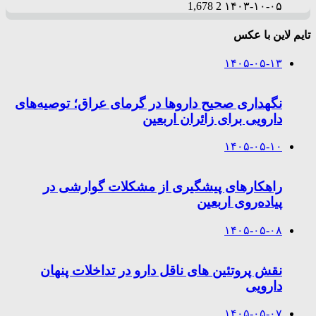
1,678
2
۱۴۰۳-۱۰-۰۵
تایم لاین با عکس
۱۴۰۵-۰۵-۱۳
نگهداری صحیح داروها در گرمای عراق؛ توصیه‌های
دارویی برای زائران اربعین
۱۴۰۵-۰۵-۱۰
راهکارهای پیشگیری از مشکلات گوارشی در
پیاده‌روی اربعین
۱۴۰۵-۰۵-۰۸
نقش پروتئین های ناقل دارو در تداخلات پنهان
دارویی
۱۴۰۵-۰۵-۰۷