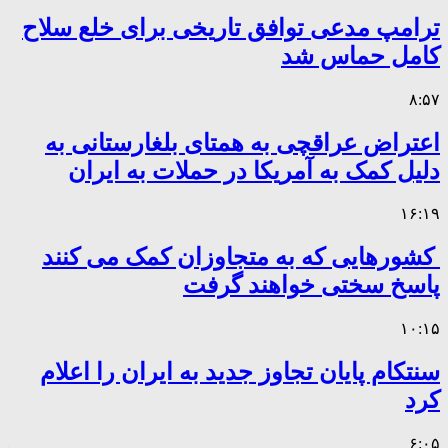
ترامپ مدعی توافق تاریخی برای خلع سلاح
کامل حماس شد
۸:۵۷
اعتراض عراقچی به همتای بلغارستانی به
دلیل کمک به آمریکا در حملات به ایران
۱۶:۱۹
کشورهایی که به متجاوزان کمک می کنند
پاسخ سختی خواهند گرفت
۱۰:۱۵
سنتکام پایان تجاوز جدید به ایران را اعلام
کرد
۶:۰۵