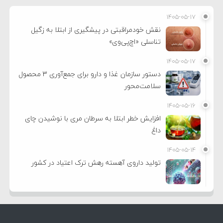
۱۴۰۵-۰۵-۱۷
نقش خودمراقبتی در پیشگیری از ابتلا به زگیل
تناسلی «اچ‌پی‌وی»
۱۴۰۵-۰۵-۱۷
دستور سازمان غذا و دارو برای جمع‌آوری ۳ محصول
سلامت‌محور
۱۴۰۵-۰۵-۱۶
افزایش خطر ابتلا به سرطان مری با نوشیدن چای
داغ
۱۴۰۵-۰۵-۱۴
تولید داروی آهسته رهش ترک اعتیاد در کشور