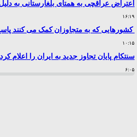
اعتراض عراقچی به همتای بلغارستانی به دلیل 
۱۶:۱۹
کشورهایی که به متجاوزان کمک می کنند پا
۱۰:۱۵
سنتکام پایان تجاوز جدید به ایران را اعلام کرد
۶:۰۵