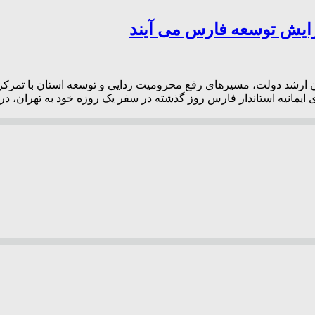
فزایش توسعه فارس می آیند
ران ارشد دولت، مسیرهای رفع محرومیت زدایی و توسعه استان با تمرکز 
ایمانیه استاندار فارس روز گذشته در سفر یک روزه خود به تهران، در 