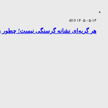
40
0
۱۴۰۵-۰۵-۱۳
هر گریه‌ای نشانه گرسنگی نیست؛ چطور زب