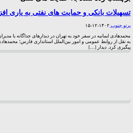
تسهیلات بانکی و حمایت های نفتی به یاری ا
پرتو جنوب
۱۴۰۲-۱۲-۱۵
محمدهادی ایمانیه در سفر خود به تهران در دیدارهای جداگانه‌ با مدی
به نقل از روابط عمومی و امور بین‌الملل استانداری فارس؛ محمدهادی 
پیگیری کرد. دیدار […]