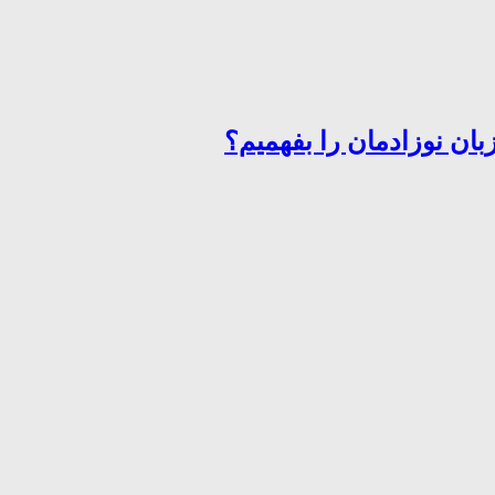
ان نوزادمان را بفهمیم؟