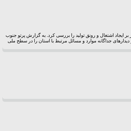
بر ایجاد اشتغال و رونق تولید را بررسی کرد. به گزارش پرتو جنوب
دیدارهای جداگانه‌ موارد و مسائل مرتبط با استان را در سطح ملی