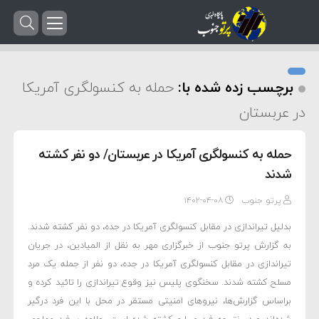
برچسب زده شده با:
حمله به کنسولگری آمریکا
در عربستان
حمله به کنسولگری آمریکا در عربستان/ دو نفر کشته
شدند
پرتو جنوب
۱۴۰۲-۰۴-۰۸
بدلیل تیراندازی در مقابل کنسولگری آمریکا در جده، دو نفر کشته شدند.
به گزارش پرتو جنوب از خبرگزاری مهر به نقل از المیادین، در جریان
تیراندازی در مقابل کنسولگری آمریکا در جده، دو نفر از جمله یک مرد
مسلح کشته شدند. سخنگوی پلیس نیز وقوع تیراندازی را تائید کرده و
براساس گزارش‌ها، نیروهای امنیتی مستقر در محل با این فرد درگیر