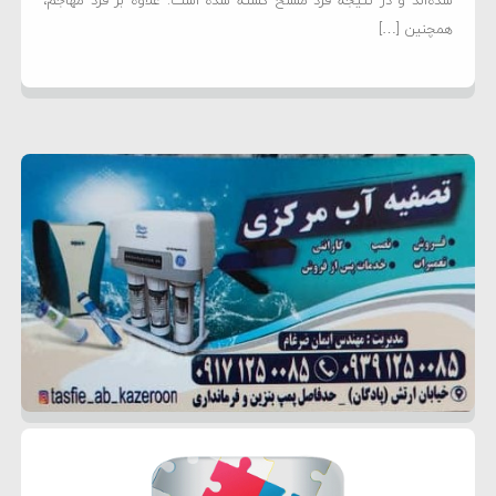
شده‌اند و در نتیجه فرد مسلح کشته شده است. علاوه بر فرد مهاجم،
همچنین […]