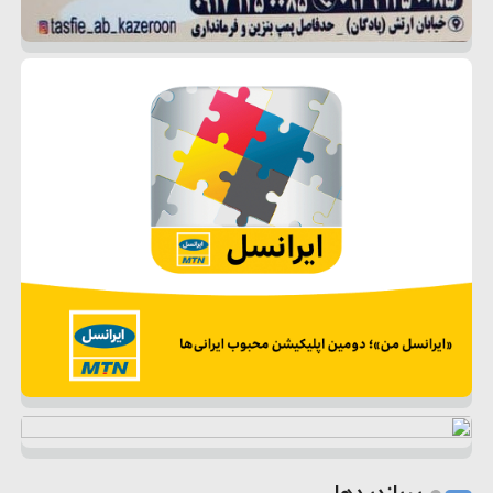
پربازدیدها