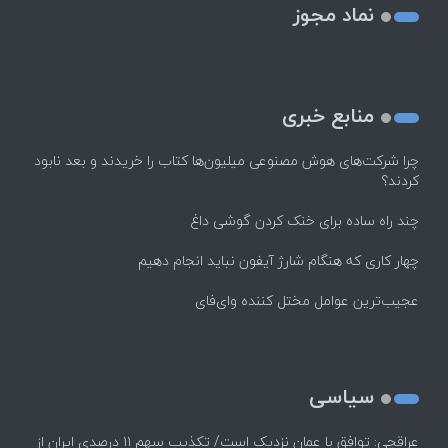
نماد مجوز
منابع خبری
چرا شرکت‌های هوش مصنوعی میلیون‌ها کتاب را خریدند و بعد نابود
کردند؟
چند راه‌ ساده برای خنک کردن گوشی داغ
چهار کاری که هنگام شارژ آیفون نباید انجام دهیم
عجیب‌ترین عوامل مختل کننده وای‌فای
سیاسی
عراقچی: توافق با عمان نزدیک است/ تکذیب سهم ۱۱ درصدی ایران از