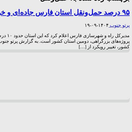
۹۵ درصد حمل‌ونقل استان فارس جاده‌ای و خودرومحور است
پرتو جنوب
۱۴۰۴-۰۹-۱۹
کشور، تغییر رویکرد از […]