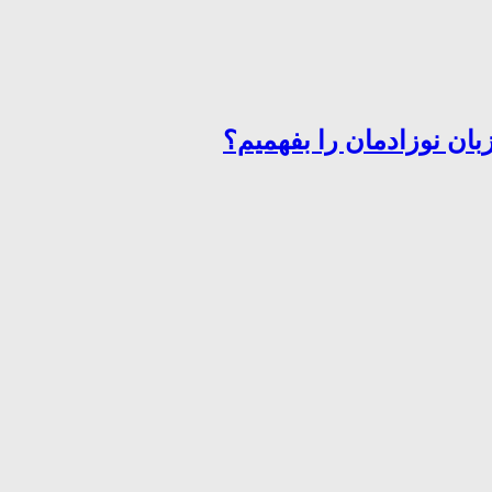
ان نوزادمان را بفهمیم؟