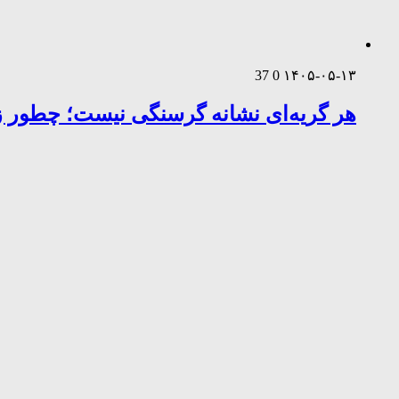
37
0
۱۴۰۵-۰۵-۱۳
هر گریه‌ای نشانه گرسنگی نیست؛ چطور زب