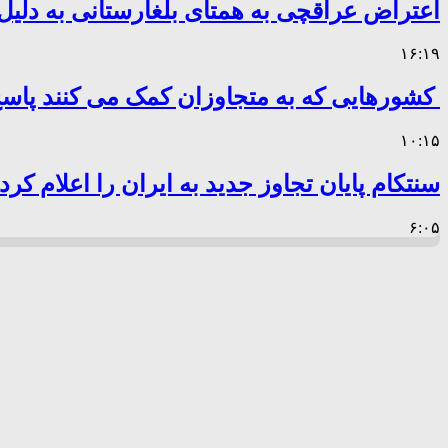
اعتراض عراقچی به همتای بلغارستانی به دلیل 
۱۶:۱۹
کشورهایی که به متجاوزان کمک می کنند پا
۱۰:۱۵
سنتکام پایان تجاوز جدید به ایران را اعلام کرد
۶:۰۵