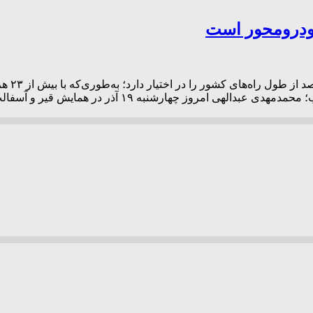
مدیرکل 
پروژه‌های بزرگراهی، دومین استان کشور است. به گزارش پ