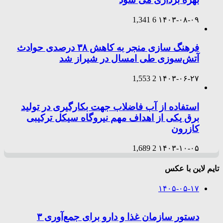
1,341
6
۱۴۰۳-۰۸-۰۹
فرهنگ سازی منجر به کاهش ۳۸ درصدی حوادث
آتش‌سوزی طی امسال در شیراز شد
1,553
2
۱۴۰۳-۰۶-۲۷
استفاده از آب فاضلاب جهت بکارگیری در تولید
برق یکی از اهداف مهم نیروگاه سیکل ترکیبی
کازرون
1,689
2
۱۴۰۳-۱۰-۰۵
تایم لاین با عکس
۱۴۰۵-۰۵-۱۷
دستور سازمان غذا و دارو برای جمع‌آوری ۳