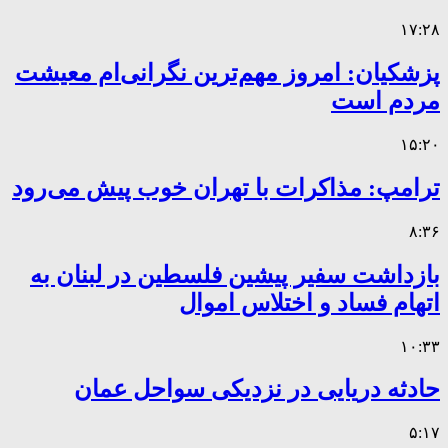
۱۷:۲۸
پزشکیان: امروز مهم‌ترین نگرانی‌ام معیشت
مردم است
۱۵:۲۰
ترامپ: مذاکرات با تهران خوب پیش می‌رود
۸:۳۶
بازداشت سفیر پیشین فلسطین در لبنان به
اتهام فساد و اختلاس اموال
۱۰:۳۳
حادثه دریایی در نزدیکی سواحل عمان
۵:۱۷