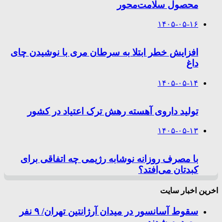
محصول سلامت‌محور
۱۴۰۵-۰۵-۱۶
افزایش خطر ابتلا به سرطان مری با نوشیدن چای
داغ
۱۴۰۵-۰۵-۱۴
تولید داروی آهسته رهش ترک اعتیاد در کشور
۱۴۰۵-۰۵-۱۳
با مصرف روزانه نوشابه رژیمی چه اتفاقی برای
کبدتان می‌افتد؟
اخرین اخبار سایت
سقوط آسانسور در میدان آرژانتین تهران/ ۹ نفر