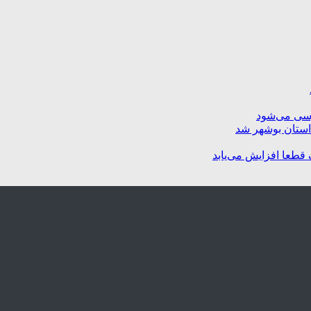
رسی می‌شود
استان بوشهر شد
 قطعا افزایش می‌یابد