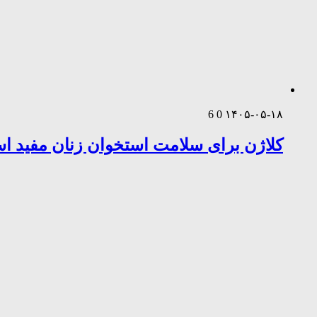
6
0
۱۴۰۵-۰۵-۱۸
کلاژن برای سلامت استخوان زنان مفید 