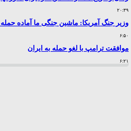
۲۰:۳۹
وزیر جنگ آمریکا: ماشین جنگی ما آماده حمله
۶:۵۰
موافقت ترامپ با لغو حمله به ایران
۶:۲۱