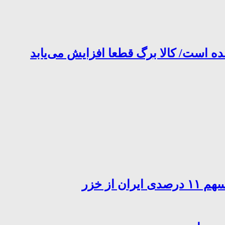
ده است/ کالا برگ قطعا افزایش می‌یابد
از خزر