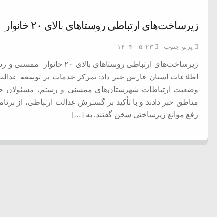
زیرساخت‌های ارتباطی روستاهای بالای ۲۰ خانوار ممسنی و رستم فارس تکمیل می‌شود
پرتو جنوب
۱۴۰۴-۰۵-۲۳
زیرساخت‌های ارتباطی روستاهای
اطلاعات استان فارس خبر داد: تمرکز خدمات بر توسعه عدا
وضعیت ارتباطات شهرستان‌های ممسنی و رستم، مسئولان حوز
رفع موانع زیرساختی سخن گفتند. به […]