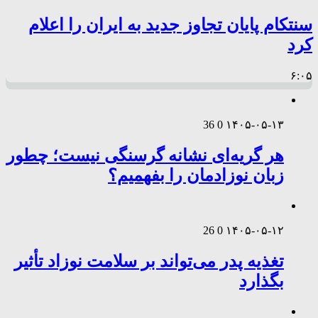
سنتکام پایان تجاوز جدید به ایران را اعلام
کرد
۶:۰۵
36
0
۱۴۰۵-۰۵-۱۳
هر گریه‌ای نشانه گرسنگی نیست؛ چطور
زبان نوزادمان را بفهمیم؟
26
0
۱۴۰۵-۰۵-۱۲
تغذیه پدر می‌تواند بر سلامت نوزاد تأثیر
بگذارد