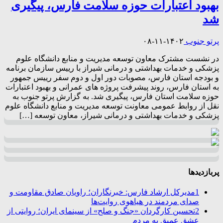
بهبود اعتبارات حوزه سلامت فارس، پیگیری
شد
پرتو جنوب
۱۴۰۲-۱۱-۰۸
در نشست مشترک معاون توسعه مدیریت و منابع دانشگاه علوم
پزشکی و خدمات بهداشتی و درمانی شیراز با رییس سازمان برنامه
و بودجه استان فارس، مصوبات دور اول و دوم سفر رییس جمهور
به استان فارس، روند پیشرفت پروژه های عمرانی و بهبود اعتبارات
حوزه سلامت استان فارس، پیگیری شد. به گزارش پرتو جنوب به
نقل از روابط عمومی معاونت توسعه مدیریت و منابع دانشگاه علوم
پزشکی و خدمات بهداشتی و درمانی شیراز، معاون توسعه […]
پربازدیدها
1
مدیرکل ارشاد فارس: خبرنگاران؛ راویان صادق مقاومت و
صدای مردمند در هیاهوی روایت‌ها
2
تحسین کارگردان «جنگ و صلح» از سینمای ایران؛ روایتی از
عشق عمیق به مردم