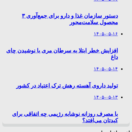
دستور سازمان غذا و دارو برای جمع‌آوری ۳
محصول سلامت‌محور
۱۴۰۵-۰۵-۱۶
افزایش خطر ابتلا به سرطان مری با نوشیدن چای
داغ
۱۴۰۵-۰۵-۱۴
تولید داروی آهسته رهش ترک اعتیاد در کشور
۱۴۰۵-۰۵-۱۳
با مصرف روزانه نوشابه رژیمی چه اتفاقی برای
کبدتان می‌افتد؟