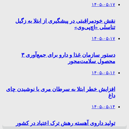
۱۴۰۵-۰۵-۱۷
نقش خودمراقبتی در پیشگیری از ابتلا به زگیل
تناسلی «اچ‌پی‌وی»
۱۴۰۵-۰۵-۱۷
دستور سازمان غذا و دارو برای جمع‌آوری ۳
محصول سلامت‌محور
۱۴۰۵-۰۵-۱۶
افزایش خطر ابتلا به سرطان مری با نوشیدن چای
داغ
۱۴۰۵-۰۵-۱۴
تولید داروی آهسته رهش ترک اعتیاد در کشور