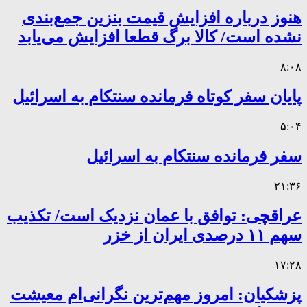
هنوز درباره افزایش قیمت بنزین جمع‌بندی
نشده است/ کالا برگ قطعا افزایش می‌یابد
۸:۰۸
پایان سفر کوتاه فرمانده سنتکام به اسرائیل
۵:۰۴
سفر فرمانده سنتکام به اسرائیل
۲۱:۳۶
عراقچی: توافق با عمان نزدیک است/ تکذیب
سهم ۱۱ درصدی ایران از خزر
۱۷:۲۸
پزشکیان: امروز مهم‌ترین نگرانی‌ام معیشت