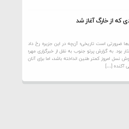
ی که از خارگ آغاز شد
 ضرورتی است تاریخی؛ آن‌چه در این جزیره رخ داد
 بود. به گزارش پرتو جنوب به نقل از خبرگزاری مهر؛
نسل امروز کمتر طنین انداخته باشد، اما برای آنان