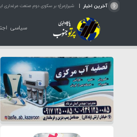
آخرین اخبار
شیرازمرغ؛ بر سکوی دوم صنعت مرغداری ایر
سیاسی
اجت