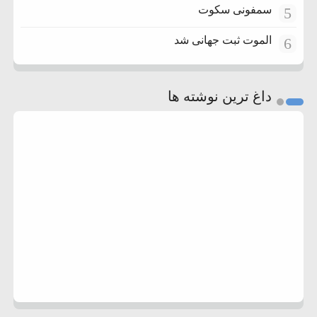
سمفونی سکوت
5
الموت ثبت جهانی شد
6
داغ ترین نوشته ها