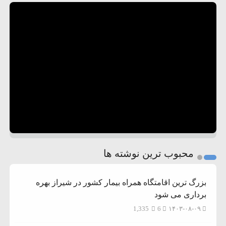
محبوب ترین نوشته ها
بزرگ ترین اقامتگاه همراه بیمار کشور در شیراز بهره
برداری می شود
1,335
6
۱۴۰۳-۰۸-۰۹