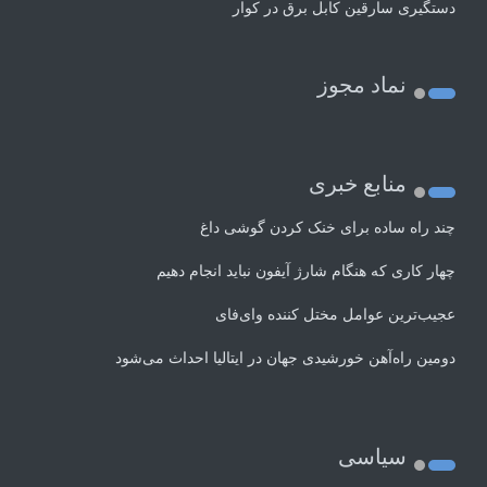
دستگیری سارقین کابل برق در کوار
نماد مجوز
منابع خبری
چند راه‌ ساده برای خنک کردن گوشی داغ
چهار کاری که هنگام شارژ آیفون نباید انجام دهیم
عجیب‌ترین عوامل مختل کننده وای‌فای
دومین راه‌آهن خورشیدی جهان در ایتالیا احداث می‌شود
سیاسی