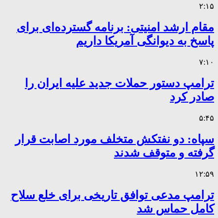
۲:۱۵
مقام ارشد امنیتی: برنامه گسترده‌ای برای
پاسخ به دیوانگی آمریکا داریم
۷:۱۰
ترامپ دستور حملات جدید علیه ایران را
صادر کرد
۵:۴۵
سپاه: دو نفتکش متخلف مورد اصابت قرار
گرفته و متوقف شدند
۱۲:۵۹
ترامپ مدعی توافق تاریخی برای خلع سلاح
کامل حماس شد