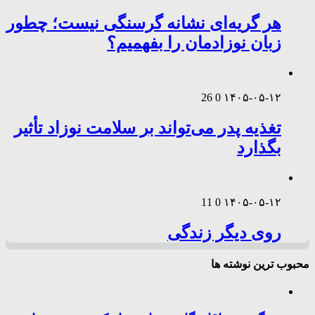
هر گریه‌ای نشانه گرسنگی نیست؛ چطور
زبان نوزادمان را بفهمیم؟
26
0
۱۴۰۵-۰۵-۱۲
تغذیه پدر می‌تواند بر سلامت نوزاد تأثیر
بگذارد
11
0
۱۴۰۵-۰۵-۱۲
روی دیگر زندگی
محبوب ترین نوشته ها