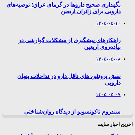
نگهداری صحیح داروها در گرمای عراق؛ توصیه‌های
دارویی برای زائران اربعین
۱۴۰۵-۰۵-۱۰
راهکارهای پیشگیری از مشکلات گوارشی در
پیاده‌روی اربعین
۱۴۰۵-۰۵-۰۸
نقش پروتئین های ناقل دارو در تداخلات پنهان
دارویی
۱۴۰۵-۰۵-۰۷
سندروم تاکوتسوبو از دیدگاه روان‌شناختی
اخرین اخبار سایت