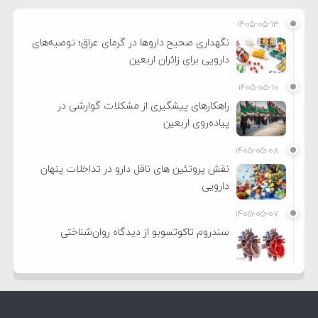
۱۴۰۵-۰۵-۱۳
نگهداری صحیح داروها در گرمای عراق؛ توصیه‌های
دارویی برای زائران اربعین
۱۴۰۵-۰۵-۱۰
راهکارهای پیشگیری از مشکلات گوارشی در
پیاده‌روی اربعین
۱۴۰۵-۰۵-۰۸
نقش پروتئین های ناقل دارو در تداخلات پنهان
دارویی
۱۴۰۵-۰۵-۰۷
سندروم تاکوتسوبو از دیدگاه روان‌شناختی