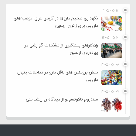
۱۴۰۵-۰۵-۱۳
نگهداری صحیح داروها در گرمای عراق؛ توصیه‌های
دارویی برای زائران اربعین
۱۴۰۵-۰۵-۱۰
راهکارهای پیشگیری از مشکلات گوارشی در
پیاده‌روی اربعین
۱۴۰۵-۰۵-۰۸
نقش پروتئین های ناقل دارو در تداخلات پنهان
دارویی
۱۴۰۵-۰۵-۰۷
سندروم تاکوتسوبو از دیدگاه روان‌شناختی