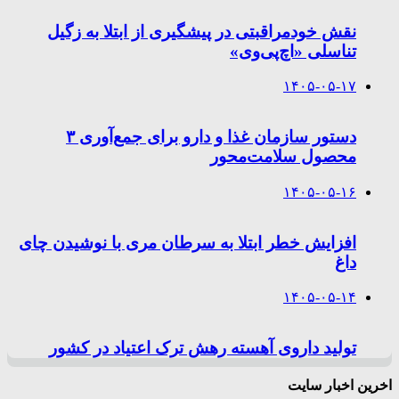
نقش خودمراقبتی در پیشگیری از ابتلا به زگیل
تناسلی «اچ‌پی‌وی»
۱۴۰۵-۰۵-۱۷
دستور سازمان غذا و دارو برای جمع‌آوری ۳
محصول سلامت‌محور
۱۴۰۵-۰۵-۱۶
افزایش خطر ابتلا به سرطان مری با نوشیدن چای
داغ
۱۴۰۵-۰۵-۱۴
تولید داروی آهسته رهش ترک اعتیاد در کشور
اخرین اخبار سایت