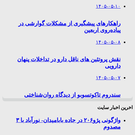
۱۴۰۵-۰۵-۱۰
راهکارهای پیشگیری از مشکلات گوارشی در
پیاده‌روی اربعین
۱۴۰۵-۰۵-۰۸
نقش پروتئین های ناقل دارو در تداخلات پنهان
دارویی
۱۴۰۵-۰۵-۰۷
سندروم تاکوتسوبو از دیدگاه روان‌شناختی
اخرین اخبار سایت
واژگونی پژو۲۰۶ در جاده بابامیدان- نورآباد با ۳
مصدوم