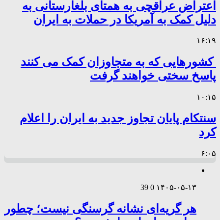
اعتراض عراقچی به همتای بلغارستانی به
دلیل کمک به آمریکا در حملات به ایران
۱۶:۱۹
کشورهایی که به متجاوزان کمک می کنند
پاسخ سختی خواهند گرفت
۱۰:۱۵
سنتکام پایان تجاوز جدید به ایران را اعلام
کرد
۶:۰۵
39
0
۱۴۰۵-۰۵-۱۳
هر گریه‌ای نشانه گرسنگی نیست؛ چطور