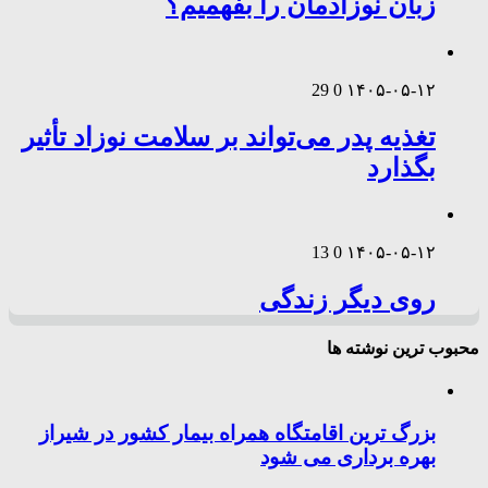
زبان نوزادمان را بفهمیم؟
29
0
۱۴۰۵-۰۵-۱۲
تغذیه پدر می‌تواند بر سلامت نوزاد تأثیر
بگذارد
13
0
۱۴۰۵-۰۵-۱۲
روی دیگر زندگی
محبوب ترین نوشته ها
بزرگ ترین اقامتگاه همراه بیمار کشور در شیراز
بهره برداری می شود