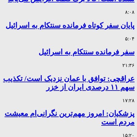
۸:۰۸
پایان سفر کوتاه فرمانده سنتکام به اسرائیل
۵:۰۴
سفر فرمانده سنتکام به اسرائیل
۲۱:۳۶
عراقچی: توافق با عمان نزدیک است/ تکذیب
سهم ۱۱ درصدی ایران از خزر
۱۷:۲۸
پزشکیان: امروز مهم‌ترین نگرانی‌ام معیشت
مردم است
۱۵:۲۰