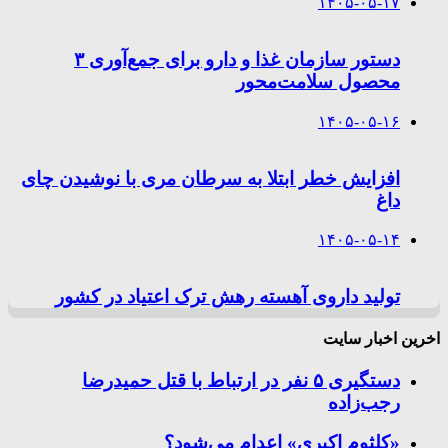
۱۴۰۵-۰۵-۱۷
دستور سازمان غذا و دارو برای جمع‌آوری ۳
محصول سلامت‌محور
۱۴۰۵-۰۵-۱۶
افزایش خطر ابتلا به سرطان مری با نوشیدن چای
داغ
۱۴۰۵-۰۵-۱۴
تولید داروی آهسته رهش ترک اعتیاد در کشور
اخرین اخبار سایت
دستگیری ۵ نفر در ارتباط با قتل حمیدرضا
رجب‌زاده
«کلثوم اکبری» اعدام می‌شود؟