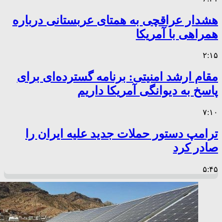
هشدار عراقچی به همتای عربستانی درباره
همراهی با آمریکا
۲:۱۵
مقام ارشد امنیتی: برنامه گسترده‌ای برای
پاسخ به دیوانگی آمریکا داریم
۷:۱۰
ترامپ دستور حملات جدید علیه ایران را
صادر کرد
۵:۴۵