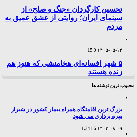
تحسین کارگردان «جنگ و صلح» از
سینمای ایران؛ روایتی از عشق عمیق به
مردم
15
0
۱۴۰۵-۰۵-۱۴
۵ شهر افسانه‌ای هخامنشی که هنوز هم
زنده هستند
محبوب ترین نوشته ها
بزرگ ترین اقامتگاه همراه بیمار کشور در شیراز
بهره برداری می شود
1,341
6
۱۴۰۳-۰۸-۰۹