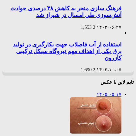
فرهنگ سازی منجر به کاهش ۳۸ درصدی حوادث
آتش‌سوزی طی امسال در شیراز شد
1,553
2
۱۴۰۳-۰۶-۲۷
استفاده از آب فاضلاب جهت بکارگیری در تولید
برق یکی از اهداف مهم نیروگاه سیکل ترکیبی
کازرون
1,690
2
۱۴۰۳-۱۰-۰۵
تایم لاین با عکس
۱۴۰۵-۰۵-۱۷