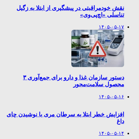
نقش خودمراقبتی در پیشگیری از ابتلا به زگیل
تناسلی «اچ‌پی‌وی»
۱۴۰۵-۰۵-۱۷
دستور سازمان غذا و دارو برای جمع‌آوری ۳
محصول سلامت‌محور
۱۴۰۵-۰۵-۱۶
افزایش خطر ابتلا به سرطان مری با نوشیدن چای
داغ
۱۴۰۵-۰۵-۱۴