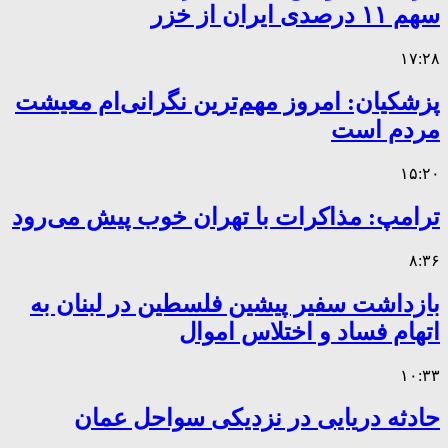
سهم ۱۱ درصدی ایران از خزر
۱۷:۲۸
پزشکیان: امروز مهم‌ترین نگرانی‌ام معیشت
مردم است
۱۵:۲۰
ترامپ: مذاکرات با تهران خوب پیش می‌رود
۸:۳۶
بازداشت سفیر پیشین فلسطین در لبنان به
اتهام فساد و اختلاس اموال
۱۰:۳۳
حادثه دریایی در نزدیکی سواحل عمان