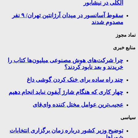
الکلی در نیشابور
سقوط آسانسور در میدان آرژانتین تهران/ ۹ نفر
مصدوم شدند
نماد مجوز
منابع خبری
چرا شرکت‌های هوش مصنوعی میلیون‌ها کتاب را
خریدند و بعد نابود کردند؟
چند راه‌ ساده برای خنک کردن گوشی داغ
چهار کاری که هنگام شارژ آیفون نباید انجام دهیم
عجیب‌ترین عوامل مختل کننده وای‌فای
سیاسی
توضیح وزیر کشور درباره زمان برگزاری انتخابات
شوراها