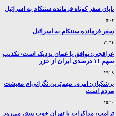
پایان سفر کوتاه فرمانده سنتکام به اسرائیل
۵:۰۴
سفر فرمانده سنتکام به اسرائیل
۲۱:۳۶
عراقچی: توافق با عمان نزدیک است/ تکذیب
سهم ۱۱ درصدی ایران از خزر
۱۷:۲۸
پزشکیان: امروز مهم‌ترین نگرانی‌ام معیشت
مردم است
۱۵:۲۰
ترامپ: مذاکرات با تهران خوب پیش می‌رود