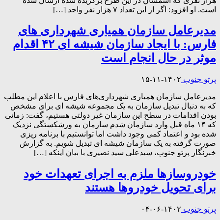
هزار نفری که اسمشان در این طرح برگزیده شده ارسال شده
است. او افزود: اگر از این تعداد ۷ هزار نفر واجد […]
مدیرعامل سازمان همیاری شهرداری های
فارس: با ایجاد سازمان شیشه ای ۴۲ اقدام
موثر در حال انجام است
پرتو جنوب
۱۴۰۲-۱۱-۱۵
مدیرعامل سازمان همیاری‌ شهرداری‌های فارس با اعلام این مطلب
که به دنبال تبدیل سازمان به یک مجموعه شیشه ای برای مشخص
بودن اقدامات در سطح این سازمان غیر دولتی هستیم، گفت: زمانی
که ۱۴ ماه قبل وارد سازمان شدم سازمان به ورشکستگی نزدیک
شده بود و اعتماد کمی وجود داشت اما توانستیم با برنامه ریزی
صورت گرفته به یک سازمان شیشه ای تبدیل شویم. به گزارش
خبرنگار پرتو جنوب، سیدعلی سید نصیری با بیان اینکه […]
خودروسازها ملزم به اجرای تعهدات خود
برای تحویل خودروها هستند
پرتو جنوب
۱۴۰۲-۰۶-۰۴