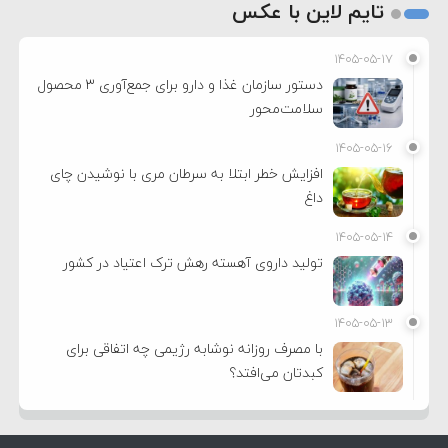
تایم لاین با عکس
۱۴۰۵-۰۵-۱۷
دستور سازمان غذا و دارو برای جمع‌آوری ۳ محصول
سلامت‌محور
۱۴۰۵-۰۵-۱۶
افزایش خطر ابتلا به سرطان مری با نوشیدن چای
داغ
۱۴۰۵-۰۵-۱۴
تولید داروی آهسته رهش ترک اعتیاد در کشور
۱۴۰۵-۰۵-۱۳
با مصرف روزانه نوشابه رژیمی چه اتفاقی برای
کبدتان می‌افتد؟