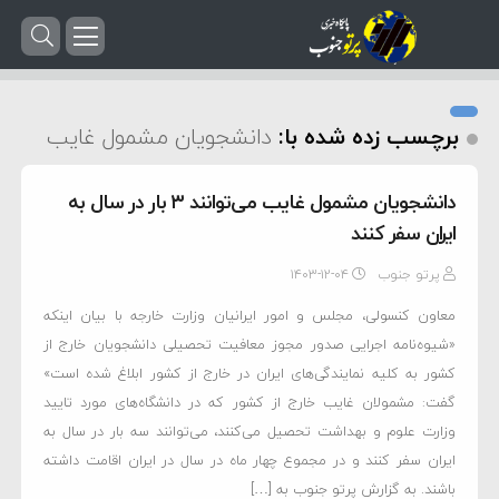
برچسب زده شده با:
دانشجویان مشمول غایب
دانشجویان مشمول غایب می‌توانند ۳ بار در سال به
ایران سفر کنند
پرتو جنوب
۱۴۰۳-۱۲-۰۴
معاون کنسولی، مجلس و امور ایرانیان وزارت خارجه با بیان اینکه
«شیوه‌نامه اجرایی صدور مجوز معافیت تحصیلی دانشجویان خارج از
کشور به کلیه نمایندگی‌های ایران در خارج از کشور ابلاغ شده است»
گفت: مشمولان غایب خارج از کشور که در دانشگاه‌های مورد تایید
وزارت علوم و بهداشت تحصیل می‌کنند، می‌توانند سه بار در سال به
ایران سفر کنند و در مجموع چهار ماه در سال در ایران اقامت داشته
باشند. به گزارش پرتو جنوب به […]