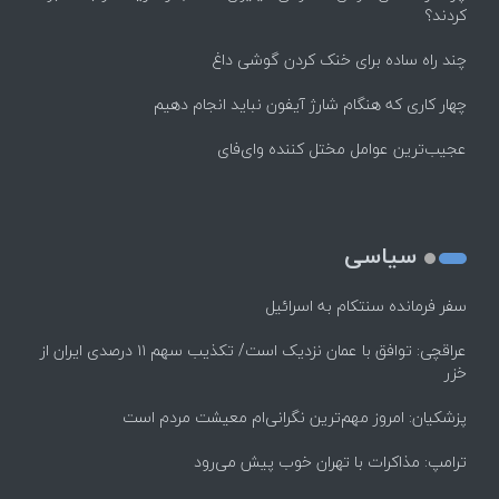
کردند؟
چند راه‌ ساده برای خنک کردن گوشی داغ
چهار کاری که هنگام شارژ آیفون نباید انجام دهیم
عجیب‌ترین عوامل مختل کننده وای‌فای
سیاسی
سفر فرمانده سنتکام به اسرائیل
عراقچی: توافق با عمان نزدیک است/ تکذیب سهم ۱۱ درصدی ایران از
خزر
پزشکیان: امروز مهم‌ترین نگرانی‌ام معیشت مردم است
ترامپ: مذاکرات با تهران خوب پیش می‌رود