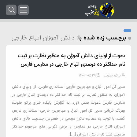
برچسب زده شده با:
دانش آموزان اتباع خارجی
دعوت از اولیای دانش آموزان به منظور نظارت بر ثبت
نام حداکثر ده درصدی اتباع خارجی در مدارس فارس
پرتو جنوب
۱۴۰۳-۰۵-۲۹
مدیر کل امور اتباع و مهاجرین خارجی استانداری فارس، از اولیای دانش
آموزان به منظور نظارت بر ثبت نام حداکثر ده درصدی اتباع خارجی در
مدارس فارس دعوت بعمل آورد. به گزارش پایگاه خبری پرتو جنوب؛
بهرنگ قربانی مدیر کل امور اتباع و مهاجرین خارجی استانداری فارس
گفت: با توجه به مطالبه مکرر مردمی در خصوص جمعیت بالای دانش
آموزان اتباع خارجی در مدارس و برخی نگرانی های موجود؛ حداکثر
ظرفیت ثبت نام دانش آموزان […]