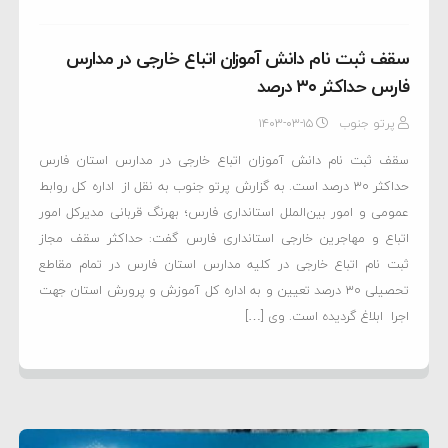
سقف ثبت نام دانش آموزان اتباع خارجی در مدارس
فارس حداکثر ۳۰ درصد
پرتو جنوب
۱۴۰۳-۰۳-۱۵
سقف ثبت نام دانش آموزان اتباع خارجی در مدارس استان فارس
حداکثر ۳۰ درصد است. به گزارش پرتو جنوب به نقل از اداره کل روابط
عمومی و امور بین‌الملل استانداری فارس؛ بهرنگ قربانی مدیرکل امور
اتباع و مهاجرین خارجی استانداری فارس گفت: حداکثر سقف مجاز
ثبت نام اتباع خارجی در کلیه مدارس استان فارس در تمام مقاطع
تحصیلی ۳۰ درصد تعیین و به اداره کل آموزش و پرورش استان جهت
اجرا ابلاغ گردیده است. وی […]