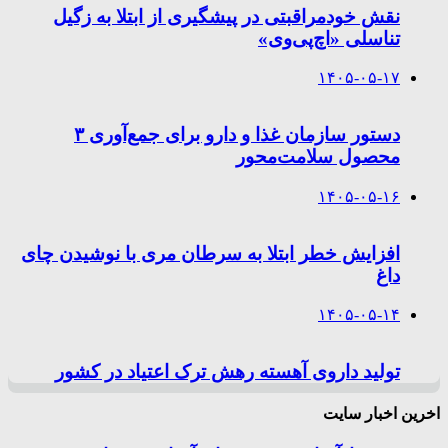
نقش خودمراقبتی در پیشگیری از ابتلا به زگیل
تناسلی «اچ‌پی‌وی»
۱۴۰۵-۰۵-۱۷
دستور سازمان غذا و دارو برای جمع‌آوری ۳
محصول سلامت‌محور
۱۴۰۵-۰۵-۱۶
افزایش خطر ابتلا به سرطان مری با نوشیدن چای
داغ
۱۴۰۵-۰۵-۱۴
تولید داروی آهسته رهش ترک اعتیاد در کشور
اخرین اخبار سایت