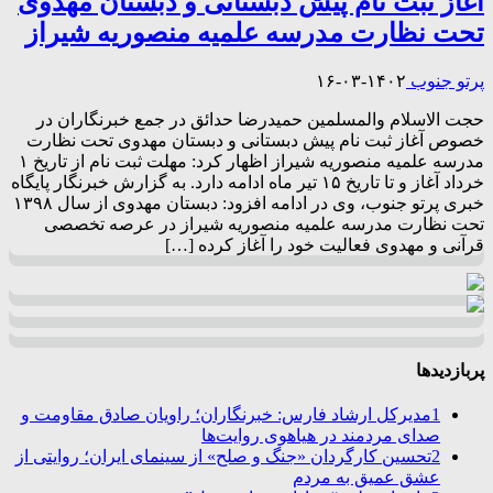
آغاز ثبت نام پیش دبستانی و دبستان مهدوی
تحت نظارت مدرسه علمیه منصوریه شیراز
پرتو جنوب
۱۴۰۲-۰۳-۱۶
حجت الاسلام والمسلمین حمیدرضا حدائق در جمع خبرنگاران در
خصوص آغاز ثبت نام پیش دبستانی و دبستان مهدوی تحت نظارت
مدرسه علمیه منصوریه شیراز اظهار کرد: مهلت ثبت نام از تاریخ ۱
خرداد آغاز و تا تاریخ ۱۵ تیر ماه ادامه دارد. به گزارش خبرنگار پایگاه
خبری پرتو جنوب، وی در ادامه افزود: دبستان مهدوی از سال ۱۳۹۸
تحت نظارت مدرسه علمیه منصوریه شیراز در عرصه تخصصی
قرآنی و مهدوی فعالیت خود را آغاز کرده […]
پربازدیدها
1
مدیرکل ارشاد فارس: خبرنگاران؛ راویان صادق مقاومت و
صدای مردمند در هیاهوی روایت‌ها
2
تحسین کارگردان «جنگ و صلح» از سینمای ایران؛ روایتی از
عشق عمیق به مردم