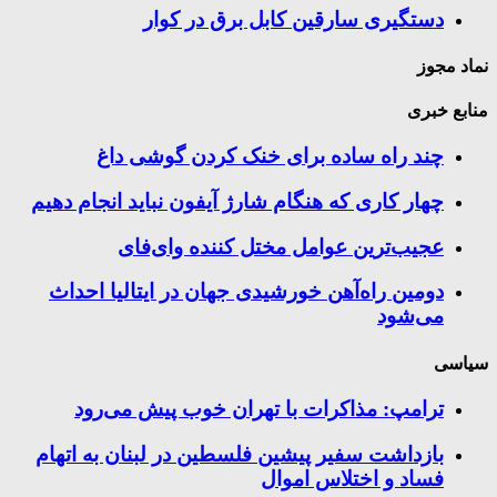
دستگیری سارقین کابل برق در کوار
نماد مجوز
منابع خبری
چند راه‌ ساده برای خنک کردن گوشی داغ
چهار کاری که هنگام شارژ آیفون نباید انجام دهیم
عجیب‌ترین عوامل مختل کننده وای‌فای
دومین راه‌آهن خورشیدی جهان در ایتالیا احداث
می‌شود
سیاسی
ترامپ: مذاکرات با تهران خوب پیش می‌رود
بازداشت سفیر پیشین فلسطین در لبنان به اتهام
فساد و اختلاس اموال