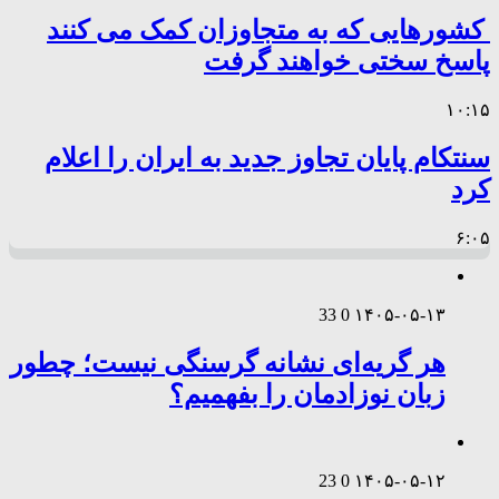
کشورهایی که به متجاوزان کمک می کنند
پاسخ سختی خواهند گرفت
۱۰:۱۵
سنتکام پایان تجاوز جدید به ایران را اعلام
کرد
۶:۰۵
33
0
۱۴۰۵-۰۵-۱۳
هر گریه‌ای نشانه گرسنگی نیست؛ چطور
زبان نوزادمان را بفهمیم؟
23
0
۱۴۰۵-۰۵-۱۲