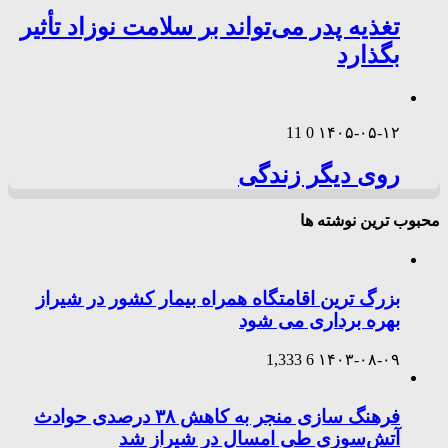
تغذیه پدر می‌تواند بر سلامت نوزاد تأثیر
بگذارد
11
0
۱۴۰۵-۰۵-۱۲
روی دیگر زندگی
محبوب ترین نوشته ها
بزرگ ترین اقامتگاه همراه بیمار کشور در شیراز
بهره برداری می شود
1,333
6
۱۴۰۳-۰۸-۰۹
فرهنگ سازی منجر به کاهش ۳۸ درصدی حوادث
آتش‌سوزی طی امسال در شیراز شد