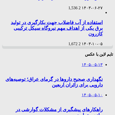
1,536
2
۱۴۰۳-۰۶-۲۷
استفاده از آب فاضلاب جهت بکارگیری در تولید
برق یکی از اهداف مهم نیروگاه سیکل ترکیبی
کازرون
1,672
2
۱۴۰۳-۱۰-۰۵
تایم لاین با عکس
۱۴۰۵-۰۵-۱۳
نگهداری صحیح داروها در گرمای عراق؛ توصیه‌های
دارویی برای زائران اربعین
۱۴۰۵-۰۵-۱۰
راهکارهای پیشگیری از مشکلات گوارشی در