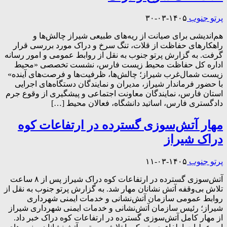
پرتو جنوب
۱۴۰۵-۰۳-۳۰
هم‌اندیشی برای صیانت از ریه‌های طبیعی شیراز چالش‌ها و
راهکارهای حفاظت از قلات، تنگ سرخ و دراک مورد بررسی قرار
گرفت. به گزارش پرتو جنوب به نقل از روابط عمومی و امور رسانه
اداره کل حفاظت محیط زیست فارس، نشست تخصصی «محیط
زیست شمال‌غرب شیراز؛ چالش‌ها، ظرفیت‌ها و فرصت‌های آینده»
با حضور فرماندار شیراز، مدیران و نمایندگان دستگاه‌های اجرایی
استان فارس، نمایندگان معاونت اجتماعی و پیشگیری از وقوع جرم
دادگستری فارس، اساتید دانشگاه، فعالان محیط […]
مهار آتش‌سوزی گسترده در ارتفاعات کوه
دراک شیراز
پرتو جنوب
۱۴۰۵-۰۳-۱۱
آتش‌سوزی گسترده در ارتفاعات کوه دراک شیراز پس از ۸ ساعت
تلاش بی‌وقفه آتش نشانان مهار شد. به گزارش پرتو جنوب به نقل از
روابط عمومی سازمان آتش‌نشانی و خدمات ایمنی شهرداری
شیراز؛ رئیس سازمان آتش‌نشانی و خدمات ایمنی شهرداری شیراز
از مهار کامل آتش‌سوزی گسترده در ارتفاعات کوه دراک خبر داد.