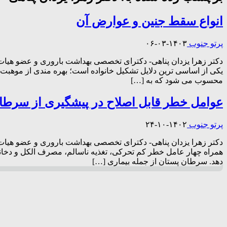
انواع سقط جنین و عوارض آن
پرتو جنوب
۱۴۰۳-۰۳-۰۶
دکتر زهرا یزدان پناهی- دکترای تخصصی بهداشت باروری و عضو هیات
یکی از اساسی ترین دلایل تشکیل خانواده است؛ بهره مندی از موهبت
محسوب می شود که به […]
عوامل خطر قابل اصلاح در پیشگیری از سرطان
پرتو جنوب
۱۴۰۲-۱۰-۲۴
دکتر زهرا یزدان پناهی- دکترای تخصصی بهداشت باروری و عضو هیات
همراه چهار عامل خطر کم تحرکی، تغذیه ناسالم، مصرف الکل و دخانی
دهد. سرطان پستان از جمله بیماری […]