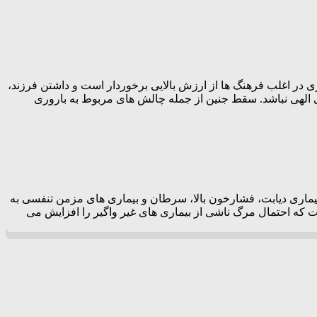
در اغلب فرهنگ ها از ارزش بالایی برخوردار است و داشتن فرزند،
ی الهی نباشد. سقط جنین از جمله چالش های مربوط به باروری
ماری دیابت، فشارخون بالا، سرطان و بیماری های مزمن تنفسی به
 که احتمال مرگ ناشی از بیماری های غیر واگیر را افزایش می