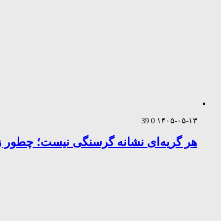
39
0
۱۴۰۵-۰۵-۱۳
هر گریه‌ای نشانه گرسنگی نیست؛ چطور زب