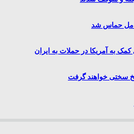
کامل حماس شد
کمک به آمریکا در حملات به ایران
سخ سختی خواهند گرفت