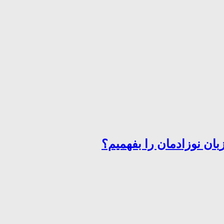
ان نوزادمان را بفهمیم؟