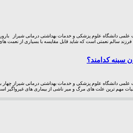
 علمی دانشگاه علوم پزشکی و خدمات بهداشتی درمانی شیراز باروری 
 فرزند سالم نعمتی است که شاید قابل مقایسه با بسیاری از نعمت ها
 سینه کدامند؟
 علمی دانشگاه علوم پزشکی و خدمات بهداشتی درمانی شیراز چهار بی
ات مهم ترین علت های مرگ و میر ناشی از بیماری های غیرواگیر است