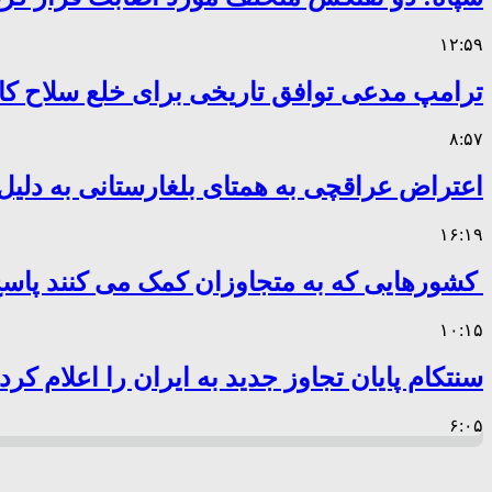
۱۲:۵۹
ترامپ مدعی توافق تاریخی برای خلع سلاح 
۸:۵۷
اعتراض عراقچی به همتای بلغارستانی به دلیل 
۱۶:۱۹
کشورهایی که به متجاوزان کمک می کنند پا
۱۰:۱۵
سنتکام پایان تجاوز جدید به ایران را اعلام کرد
۶:۰۵