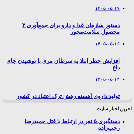
۱۴۰۵-۰۵-۱۷
دستور سازمان غذا و دارو برای جمع‌آوری ۳
محصول سلامت‌محور
۱۴۰۵-۰۵-۱۶
افزایش خطر ابتلا به سرطان مری با نوشیدن چای
داغ
۱۴۰۵-۰۵-۱۴
تولید داروی آهسته رهش ترک اعتیاد در کشور
اخرین اخبار سایت
دستگیری ۵ نفر در ارتباط با قتل حمیدرضا
رجب‌زاده