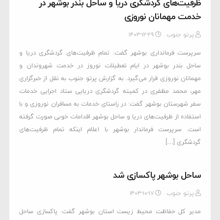
ظرفیت‌های گردشگری دریا و ساحل بندر بوشهر در
خدمت مهمانان نوروزی
پرتو جنوب
۱۴۰۳-۱۲-۲۹
سرپرست فرمانداری بوشهر گفت: تمام ظرفیت‌های گردشگری دریا و
ساحل بندر بوشهر در ایام تعطیلات نوروز در خدمت شهروندان و
مهمانان نوروزی قرار می‌گیرد. به گزارش پرتو جنوب به نقل از خبرگزاری
مهر، محمد مظفری در کمیته گردشگری دریایی ستاد اجرایی خدمات
سفر شهرستان بوشهر گفت: در راستای خدمات به مسافران نوروزی و با
استفاده از ظرفیت‌های دریا و ساحل بوشهر اقدامات خوبی صورت گرفته
است. سرپرست فرماندار بوشهر با اعلام اینکه تمام ظرفیت‌های
گردشگری […]
ساحل بوشهر پاکسازی شد
پرتو جنوب
۱۴۰۳-۱۰-۱۷
مدیر کل حفاظت محیط زیست استان بوشهر گفت: پاکسازی ساحل