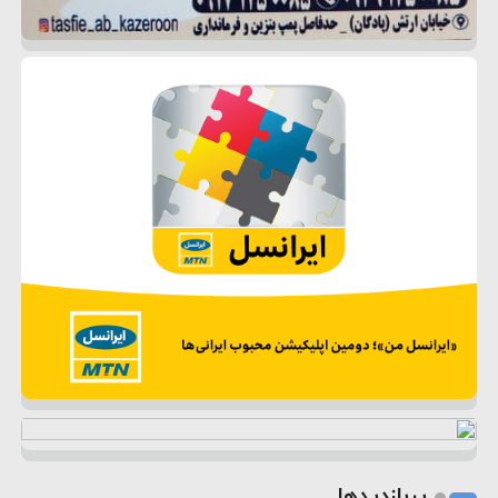
پربازدیدها