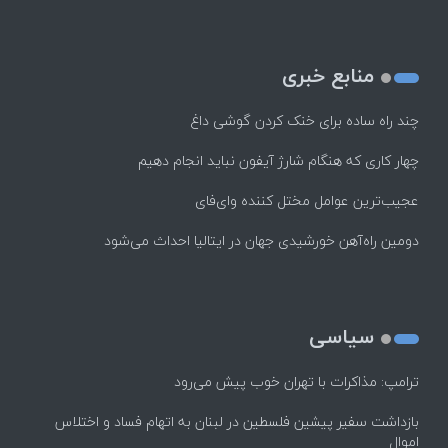
منابع خبری
چند راه‌ ساده برای خنک کردن گوشی داغ
چهار کاری که هنگام شارژ آیفون نباید انجام دهیم
عجیب‌ترین عوامل مختل کننده وای‌فای
دومین راه‌آهن خورشیدی جهان در ایتالیا احداث می‌شود
سیاسی
ترامپ: مذاکرات با تهران خوب پیش می‌رود
بازداشت سفیر پیشین فلسطین در لبنان به اتهام فساد و اختلاس
اموال