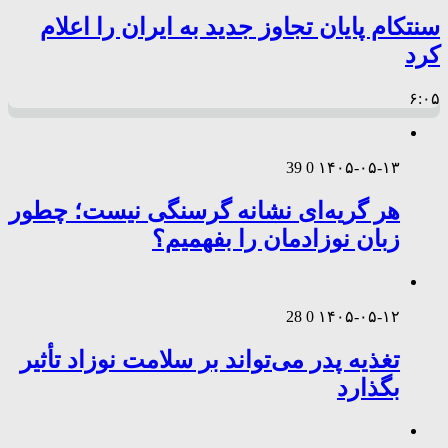
سنتکام پایان تجاوز جدید به ایران را اعلام
کرد
۶:۰۵
39
0
۱۴۰۵-۰۵-۱۳
هر گریه‌ای نشانه گرسنگی نیست؛ چطور
زبان نوزادمان را بفهمیم؟
28
0
۱۴۰۵-۰۵-۱۲
تغذیه پدر می‌تواند بر سلامت نوزاد تأثیر
بگذارد