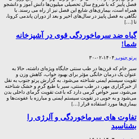
فصل پاییز که با شروع سال تحصیلی میلیون‌ها دانش آموز و دانشجو
همراه است، بیماری‌های شایع این فصل نیز از راه می رسند. با
نگاهی به فصل پاییز در سال‌های اخیر و بعد از دوران پاندمی کرونا،
تا […]
گیاه ضد سرماخوردگی قوی در آشپزخانه
شما!
پرتو جنوب
۱۴۰۴-۰۲-۳۰
سیر خام که قرن‌ها در طب سنتی جایگاه ویژه‌ای داشته، حالا به
عنوان یک درمان خانگی مؤثر برای بهبود خواب، کاهش وزن و
تقویت سیستم ایمنی شناخته می‌شود. به گزارش پرتو جنوب به نقل
از خبرگزاری مهر، در طب سنتی، سیر با طبع گرم و خشک شناخته
می‌شود، سیر خواص گرمی دارد که باعث تقویت گرمای داخلی بدن
می‌شود و به خوبی در تقویت سیستم ایمنی و مبارزه با عفونت‌ها و
بیماری‌ها مورد استفاده قرار […]
تفاوت های سرماخوردگی و آلرژی را
بشناسید