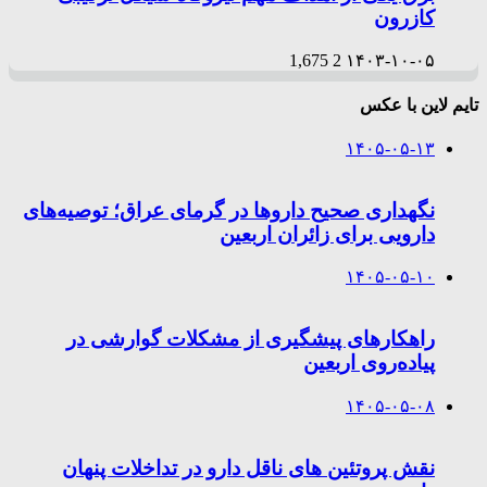
کازرون
1,675
2
۱۴۰۳-۱۰-۰۵
تایم لاین با عکس
۱۴۰۵-۰۵-۱۳
نگهداری صحیح داروها در گرمای عراق؛ توصیه‌های
دارویی برای زائران اربعین
۱۴۰۵-۰۵-۱۰
راهکارهای پیشگیری از مشکلات گوارشی در
پیاده‌روی اربعین
۱۴۰۵-۰۵-۰۸
نقش پروتئین های ناقل دارو در تداخلات پنهان