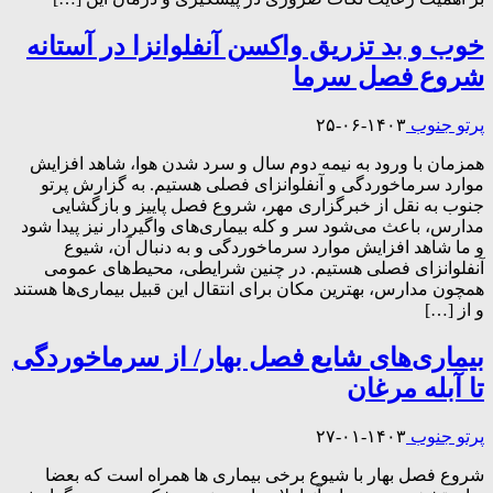
خوب و بد تزریق واکسن آنفلوانزا در آستانه
شروع فصل سرما
پرتو جنوب
۱۴۰۳-۰۶-۲۵
همزمان با ورود به نیمه دوم سال و سرد شدن هوا، شاهد افزایش
موارد سرماخوردگی و آنفلوانزای فصلی هستیم. به گزارش پرتو
جنوب به نقل از خبرگزاری مهر، شروع فصل پاییز و بازگشایی
مدارس، باعث می‌شود سر و کله بیماری‌های واگیردار نیز پیدا شود
و ما شاهد افزایش موارد سرماخوردگی و به دنبال آن، شیوع
آنفلوانزای فصلی هستیم. در چنین شرایطی، محیط‌های عمومی
همچون مدارس، بهترین مکان برای انتقال این قبیل بیماری‌ها هستند
و از […]
بیماری‌های شایع فصل بهار/ از سرماخوردگی
تا آبله مرغان
پرتو جنوب
۱۴۰۳-۰۱-۲۷
شروع فصل بهار با شیوع برخی بیماری ها همراه است که بعضا