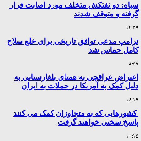
سپاه: دو نفتکش متخلف مورد اصابت قرار
گرفته و متوقف شدند
۱۲:۵۹
ترامپ مدعی توافق تاریخی برای خلع سلاح
کامل حماس شد
۸:۵۷
اعتراض عراقچی به همتای بلغارستانی به
دلیل کمک به آمریکا در حملات به ایران
۱۶:۱۹
کشورهایی که به متجاوزان کمک می کنند
پاسخ سختی خواهند گرفت
۱۰:۱۵