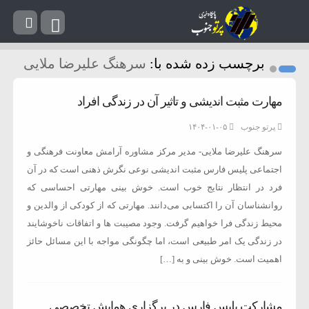
برچسب زده شده با:
سرهنگ علیرضا ملایی
مهارت مثبت اندیشی و تاثیر آن در زندگی افراد
پرتو جنوب
۱۴۰۴-۰۱-۰۵
سرهنگ علیرضا ملایی- مدیر مرکز مشاوره آرامش معاونت فرهنگی و
اجتماعی پلیس فارس مثبت اندیشی نوعی نگرش ذهنی است که در آن
فرد در انتظار نتایج خوب است. خوش بینی مهارتی احساسی که
روانشناسان آن را اکتسابی می‌دانند. مهارتی که از کودکی از والدین و
محیط زندگی فرا خواهیم گرفت. وجود مصیبت ها و اتفاقات ناخوشایند
در زندگی یک امر طبیعی است، اما چگونگی مواجه با این مسائل حائز
اهمیت است. خوش بینی و به […]
مشارکت پلیس فارس در برگزاری همایش تخصصی