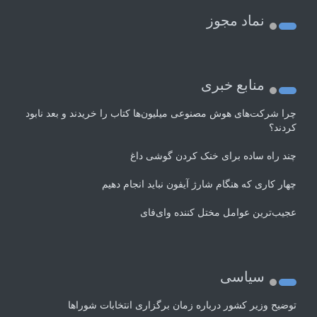
نماد مجوز
منابع خبری
چرا شرکت‌های هوش مصنوعی میلیون‌ها کتاب را خریدند و بعد نابود
کردند؟
چند راه‌ ساده برای خنک کردن گوشی داغ
چهار کاری که هنگام شارژ آیفون نباید انجام دهیم
عجیب‌ترین عوامل مختل کننده وای‌فای
سیاسی
توضیح وزیر کشور درباره زمان برگزاری انتخابات شوراها