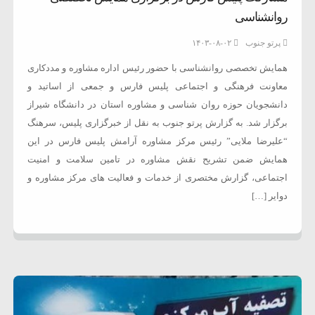
روانشناسی
پرتو جنوب
۱۴۰۳-۰۸-۰۲
همایش تخصصی روانشناسی با حضور رئیس اداره مشاوره و مددکاری
معاونت فرهنگی و اجتماعی پلیس فارس و جمعی از اساتید و
دانشجویان حوزه روان شناسی و مشاوره استان در دانشگاه شیراز
برگزار شد. به گزارش پرتو جنوب به نقل از خبرگزاری پلیس، سرهنگ
“علیرضا ملایی” رئیس مرکز مشاوره آرامش پلیس فارس در این
همایش ضمن تشریح نقش مشاوره در تامین سلامت و امنیت
اجتماعی، گزارش مختصری از خدمات و فعالیت های مرکز مشاوره و
دوایر […]