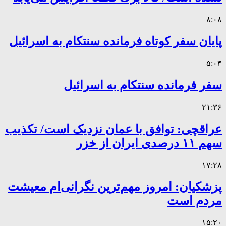
۸:۰۸
پایان سفر کوتاه فرمانده سنتکام به اسرائیل
۵:۰۴
سفر فرمانده سنتکام به اسرائیل
۲۱:۳۶
عراقچی: توافق با عمان نزدیک است/ تکذیب
سهم ۱۱ درصدی ایران از خزر
۱۷:۲۸
پزشکیان: امروز مهم‌ترین نگرانی‌ام معیشت
مردم است
۱۵:۲۰