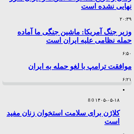
نهایی نشده است
۲۰:۳۹
وزیر جنگ آمریکا: ماشین جنگی ما آماده
حمله نظامی علیه ایران است
۶:۵۰
موافقت ترامپ با لغو حمله به ایران
۶:۲۱
8
0
۱۴۰۵-۰۵-۱۸
کلاژن برای سلامت استخوان زنان مفید
است