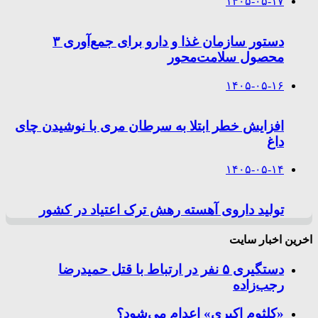
۱۴۰۵-۰۵-۱۷
دستور سازمان غذا و دارو برای جمع‌آوری ۳
محصول سلامت‌محور
۱۴۰۵-۰۵-۱۶
افزایش خطر ابتلا به سرطان مری با نوشیدن چای
داغ
۱۴۰۵-۰۵-۱۴
تولید داروی آهسته رهش ترک اعتیاد در کشور
اخرین اخبار سایت
دستگیری ۵ نفر در ارتباط با قتل حمیدرضا
رجب‌زاده
«کلثوم اکبری» اعدام می‌شود؟