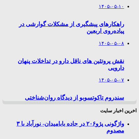
۱۴۰۵-۰۵-۱۰
راهکارهای پیشگیری از مشکلات گوارشی در
پیاده‌روی اربعین
۱۴۰۵-۰۵-۰۸
نقش پروتئین های ناقل دارو در تداخلات پنهان
دارویی
۱۴۰۵-۰۵-۰۷
سندروم تاکوتسوبو از دیدگاه روان‌شناختی
اخرین اخبار سایت
واژگونی پژو۲۰۶ در جاده بابامیدان- نورآباد با ۳
مصدوم