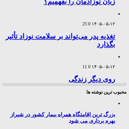
زبان نوزادمان را بفهمیم؟
25
0
۱۴۰۵-۰۵-۱۲
تغذیه پدر می‌تواند بر سلامت نوزاد تأثیر
بگذارد
11
0
۱۴۰۵-۰۵-۱۲
روی دیگر زندگی
محبوب ترین نوشته ها
بزرگ ترین اقامتگاه همراه بیمار کشور در شیراز
بهره برداری می شود