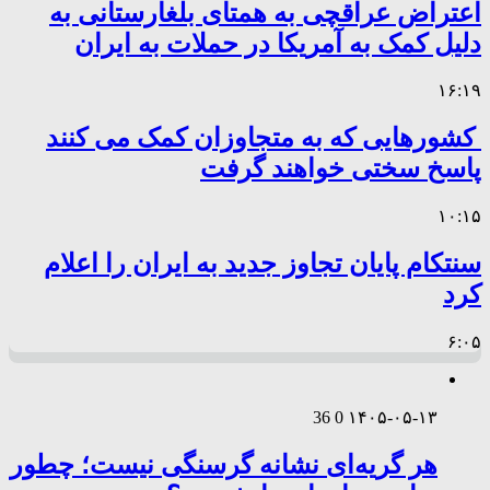
اعتراض عراقچی به همتای بلغارستانی به
دلیل کمک به آمریکا در حملات به ایران
۱۶:۱۹
کشورهایی که به متجاوزان کمک می کنند
پاسخ سختی خواهند گرفت
۱۰:۱۵
سنتکام پایان تجاوز جدید به ایران را اعلام
کرد
۶:۰۵
36
0
۱۴۰۵-۰۵-۱۳
هر گریه‌ای نشانه گرسنگی نیست؛ چطور