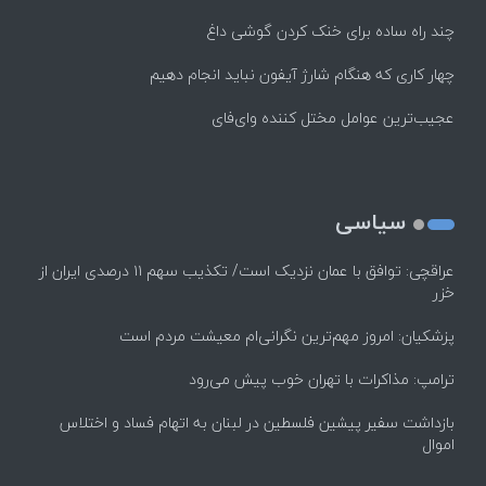
چند راه‌ ساده برای خنک کردن گوشی داغ
چهار کاری که هنگام شارژ آیفون نباید انجام دهیم
عجیب‌ترین عوامل مختل کننده وای‌فای
سیاسی
عراقچی: توافق با عمان نزدیک است/ تکذیب سهم ۱۱ درصدی ایران از
خزر
پزشکیان: امروز مهم‌ترین نگرانی‌ام معیشت مردم است
ترامپ: مذاکرات با تهران خوب پیش می‌رود
بازداشت سفیر پیشین فلسطین در لبنان به اتهام فساد و اختلاس
اموال