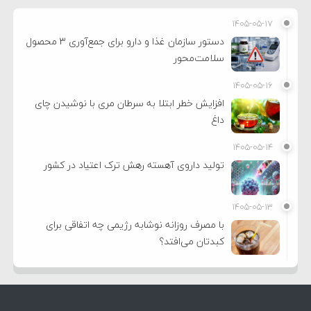
۱۴۰۵-۰۵-۱۷
دستور سازمان غذا و دارو برای جمع‌آوری ۳ محصول
سلامت‌محور
۱۴۰۵-۰۵-۱۶
افزایش خطر ابتلا به سرطان مری با نوشیدن چای
داغ
۱۴۰۵-۰۵-۱۴
تولید داروی آهسته رهش ترک اعتیاد در کشور
۱۴۰۵-۰۵-۱۳
با مصرف روزانه نوشابه رژیمی چه اتفاقی برای
کبدتان می‌افتد؟