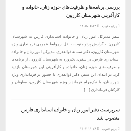
بررسی برنامه‌ها و ظرفیت‌های حوزه زنان، خانواده و
کارآفرینی شهرستان کازرون
پرتو جنوب
۱۴۰۵-۰۴-۲۳
سفر مدیرکل امور زنان و خانواده استانداری فارس به شهرستان
کازرون به گزارش پرتو جنوب به نقل از روابط عمومی فرمانداری ویژه
شهرستان کازرون، دکتر سمانه ذوالقدری، مدیرکل امور زنان و خانواده
استانداری فارس، در سفری یک‌روزه به شهرستان کازرون، از برنامه‌ها
و ظرفیت‌های حوزه زنان، خانواده و کارآفرینی این شهرستان بازدید
کرد. در ابتدای این سفر، دکتر ذوالقدری با حضور در فرمانداری ویژه
شهرستان، با نیک‌مرام فرماندار ویژه شهرستان کازرون، معاونان و
کارکنان فرمانداری […]
سرپرست دفتر امور زنان و خانواده استانداری فارس
منصوب شد
پرتو جنوب
۱۴۰۳-۱۱-۲۸