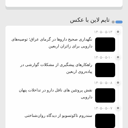
تایم لاین با عکس
۱۴۰۵-۰۵-۱۳
نگهداری صحیح داروها در گرمای عراق؛ توصیه‌های
دارویی برای زائران اربعین
۱۴۰۵-۰۵-۱۰
راهکارهای پیشگیری از مشکلات گوارشی در
پیاده‌روی اربعین
۱۴۰۵-۰۵-۰۸
نقش پروتئین های ناقل دارو در تداخلات پنهان
دارویی
۱۴۰۵-۰۵-۰۷
سندروم تاکوتسوبو از دیدگاه روان‌شناختی