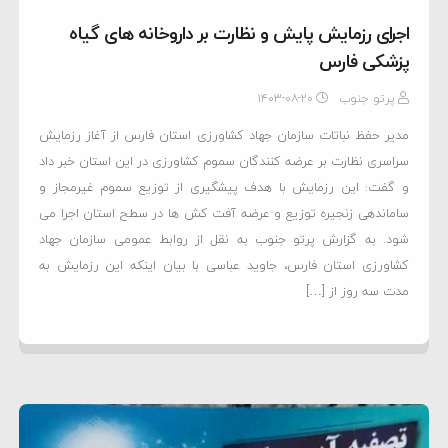
اجرای رزمایش پایش و نظارت بر داروخانه های گیاه
پزشکی فارس
پرتو جنوب
۱۴۰۳-۰۸-۲۰
مدیر حفظ نباتات سازمان جهاد کشاورزی استان فارس از آغاز رزمایش
سراسری نظارت بر عرضه کنندگان سموم کشاورزی در این استان خبر داد
و گفت: این رزمایش با هدف پیشگیری از توزیع سموم غیرمجاز و
ساماندهی زنجیره توزیع و عرضه آفت کش ها در سطح استان اجرا می
شود. به گزارش پرتو جنوب به نقل از روابط عمومی سازمان جهاد
کشاورزی استان فارس، جاوید عباسی با بیان اینکه این رزمایش به
مدت سه روز از […]