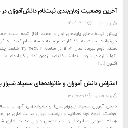
آخرین وضعیت زمان‌بندی ثبت‌نام دانش‌آموزان در
پرتو جنوب
۱۴۰۴-۰۴-۱۲
پیش ثبت‌نام‌های پایه‌های اول و هفتم آغاز شده است. همچن
می‌توانند نسبت به اخذ کارت ورود به جلسه اقدام کنند. به گزا
هفته دوم تیرماه سا
آنها اشاره می‌شود: نمایش کارنامه آزمون نهایی خردادماه نمرات
اکنون […]
اعتراض دانش آموزان و خانواده‌های سمپاد شیراز 
پرتو جنوب
۱۴۰۲-۰۸-۰۶
دانش آموزان سمپاد (تیزهوشان) و خانواده‌های آنها با تجمع
خواستار توجه قوه قضائیه و ریاست دیوان عدالت اداری در رع
هیات عمومی صادره از هیات عمومی دیوان عدالت اداری شدن