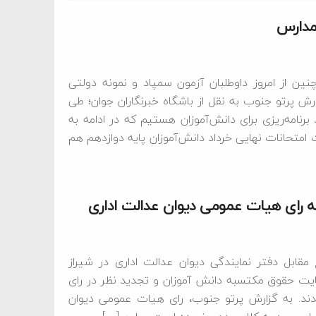
 مدارس
ین از امروز داوطلبان آزمون سمپاد و نمونه دولتی
رش پرتو جنوب به نقل از باشگاه خبرنگاران جوان؛ طی
ل ۱۴۰۴ در سامانه my.medu.ir شاهد چند برنامه‌ریزی برای دانش‌آموزان هستیم که در ادامه به
 امتحانات نهایی خرداد دانش‌آموزان پایه دوازدهم هم
به رای هیات عمومی دیوان عدالت اداری
 مقابل دفتر نمایندگی دیوان عدالت اداری در شیراز
ايت حقوق مکتسبه دانش آموزان و تجدید نظر در رای
د. به گزارش پرتو جنوب، رای هیات عمومی دیوان