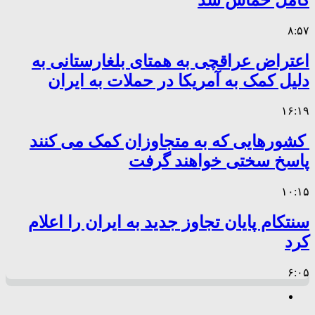
۸:۵۷
اعتراض عراقچی به همتای بلغارستانی به
دلیل کمک به آمریکا در حملات به ایران
۱۶:۱۹
کشورهایی که به متجاوزان کمک می کنند
پاسخ سختی خواهند گرفت
۱۰:۱۵
سنتکام پایان تجاوز جدید به ایران را اعلام
کرد
۶:۰۵