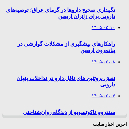
نگهداری صحیح داروها در گرمای عراق؛ توصیه‌های
دارویی برای زائران اربعین
۱۴۰۵-۰۵-۱۰
راهکارهای پیشگیری از مشکلات گوارشی در
پیاده‌روی اربعین
۱۴۰۵-۰۵-۰۸
نقش پروتئین های ناقل دارو در تداخلات پنهان
دارویی
۱۴۰۵-۰۵-۰۷
سندروم تاکوتسوبو از دیدگاه روان‌شناختی
اخرین اخبار سایت