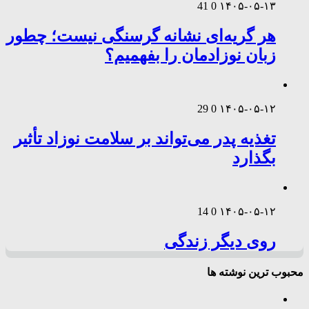
41
0
۱۴۰۵-۰۵-۱۳
هر گریه‌ای نشانه گرسنگی نیست؛ چطور
زبان نوزادمان را بفهمیم؟
29
0
۱۴۰۵-۰۵-۱۲
تغذیه پدر می‌تواند بر سلامت نوزاد تأثیر
بگذارد
14
0
۱۴۰۵-۰۵-۱۲
روی دیگر زندگی
محبوب ترین نوشته ها