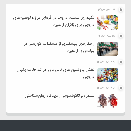
۱۴۰۵-۰۵-۱۳
نگهداری صحیح داروها در گرمای عراق؛ توصیه‌های
دارویی برای زائران اربعین
۱۴۰۵-۰۵-۱۰
راهکارهای پیشگیری از مشکلات گوارشی در
پیاده‌روی اربعین
۱۴۰۵-۰۵-۰۸
نقش پروتئین های ناقل دارو در تداخلات پنهان
دارویی
۱۴۰۵-۰۵-۰۷
سندروم تاکوتسوبو از دیدگاه روان‌شناختی