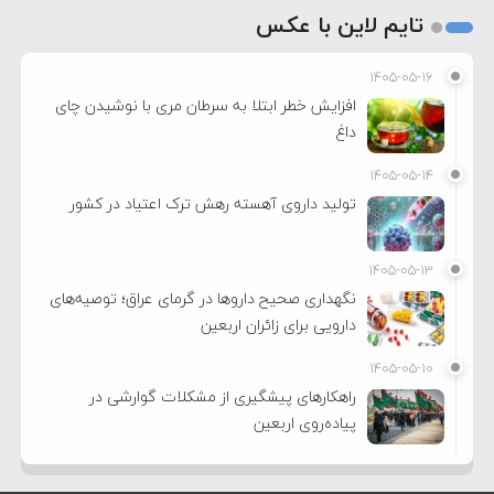
تایم لاین با عکس
۱۴۰۵-۰۵-۱۶
افزایش خطر ابتلا به سرطان مری با نوشیدن چای
داغ
۱۴۰۵-۰۵-۱۴
تولید داروی آهسته رهش ترک اعتیاد در کشور
۱۴۰۵-۰۵-۱۳
نگهداری صحیح داروها در گرمای عراق؛ توصیه‌های
دارویی برای زائران اربعین
۱۴۰۵-۰۵-۱۰
راهکارهای پیشگیری از مشکلات گوارشی در
پیاده‌روی اربعین