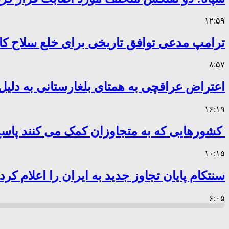
۱۲:۵۹
ترامپ مدعی توافق تاریخی برای خلع سلاح 
۸:۵۷
اعتراض عراقچی به همتای بلغارستانی به دلیل 
۱۶:۱۹
کشورهایی که به متجاوزان کمک می کنند پا
۱۰:۱۵
سنتکام پایان تجاوز جدید به ایران را اعلام کرد
۶:۰۵