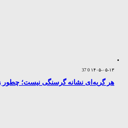
37
0
۱۴۰۵-۰۵-۱۳
هر گریه‌ای نشانه گرسنگی نیست؛ چطور زب