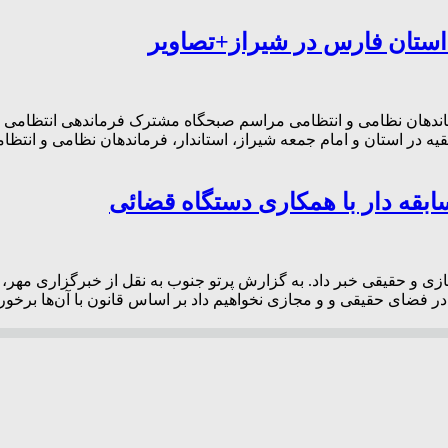
ستان فارس در شیراز+تصاویر
اندهان نظامی و انتظامی مراسم صبحگاه مشترک فرماندهی انتظامی ا
 فقیه در استان و امام جمعه شیراز، استاندار، فرماندهان نظامی و ان
بقه دار با همکاری دستگاه قضائی
ازی و حقیقی خبر داد. به گزارش پرتو جنوب به نقل از خبرگزاری مهر
 فضای حقیقی و و مجازی نخواهیم داد بر اساس قانون با آن‌ها برخورد 