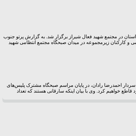
ستان در مجتمع شهید فعال شیراز برگزار شد. به گزارش پرتو جنوب
تظامی و کارکنان زیرمجموعه در میدان صبحگاه مجتمع انتظامی شهید
، سردار احمدرضا رادان، در پایان مراسم صبحگاه مشترک پلیس‌های
قاطع خواهیم کرد. وی با بیان اینکه سارقانی هستند که تعداد