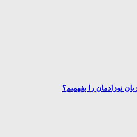
ان نوزادمان را بفهمیم؟