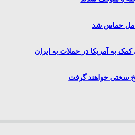
کامل حماس شد
کمک به آمریکا در حملات به ایران
سخ سختی خواهند گرفت