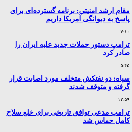
مقام ارشد امنیتی: برنامه گسترده‌ای برای
پاسخ به دیوانگی آمریکا داریم
۷:۱۰
ترامپ دستور حملات جدید علیه ایران را
صادر کرد
۵:۴۵
سپاه: دو نفتکش متخلف مورد اصابت قرار
گرفته و متوقف شدند
۱۲:۵۹
ترامپ مدعی توافق تاریخی برای خلع سلاح
کامل حماس شد