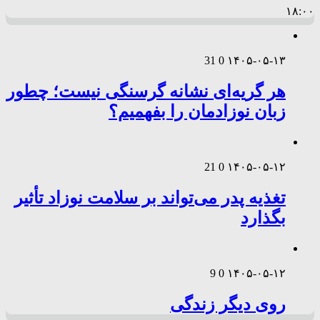
۱۸:۰۰
31
0
۱۴۰۵-۰۵-۱۳
هر گریه‌ای نشانه گرسنگی نیست؛ چطور
زبان نوزادمان را بفهمیم؟
21
0
۱۴۰۵-۰۵-۱۲
تغذیه پدر می‌تواند بر سلامت نوزاد تأثیر
بگذارد
9
0
۱۴۰۵-۰۵-۱۲
روی دیگر زندگی