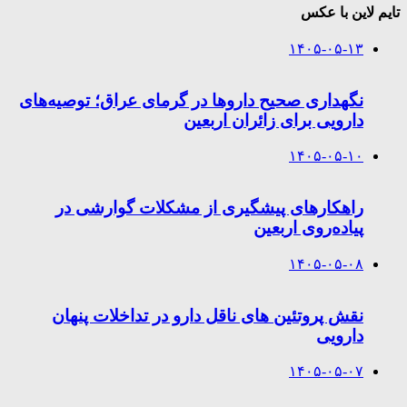
تایم لاین با عکس
۱۴۰۵-۰۵-۱۳
نگهداری صحیح داروها در گرمای عراق؛ توصیه‌های
دارویی برای زائران اربعین
۱۴۰۵-۰۵-۱۰
راهکارهای پیشگیری از مشکلات گوارشی در
پیاده‌روی اربعین
۱۴۰۵-۰۵-۰۸
نقش پروتئین های ناقل دارو در تداخلات پنهان
دارویی
۱۴۰۵-۰۵-۰۷