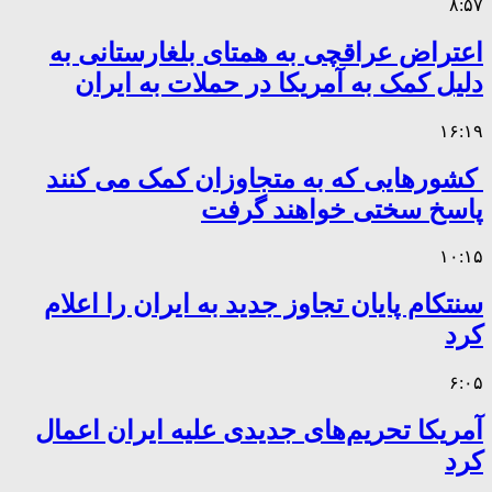
۸:۵۷
اعتراض عراقچی به همتای بلغارستانی به
دلیل کمک به آمریکا در حملات به ایران
۱۶:۱۹
کشورهایی که به متجاوزان کمک می کنند
پاسخ سختی خواهند گرفت
۱۰:۱۵
سنتکام پایان تجاوز جدید به ایران را اعلام
کرد
۶:۰۵
آمریکا تحریم‌های جدیدی علیه ایران اعمال
کرد