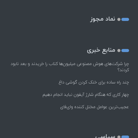
نماد مجوز
منابع خبری
چرا شرکت‌های هوش مصنوعی میلیون‌ها کتاب را خریدند و بعد نابود
کردند؟
چند راه‌ ساده برای خنک کردن گوشی داغ
چهار کاری که هنگام شارژ آیفون نباید انجام دهیم
عجیب‌ترین عوامل مختل کننده وای‌فای
سیاسی