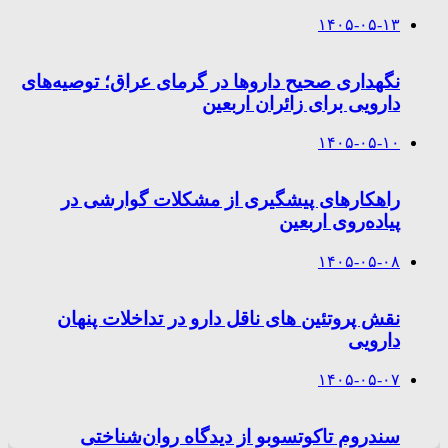
۱۴۰۵-۰۵-۱۳
نگهداری صحیح داروها در گرمای عراق؛ توصیه‌های
دارویی برای زائران اربعین
۱۴۰۵-۰۵-۱۰
راهکارهای پیشگیری از مشکلات گوارشی در
پیاده‌روی اربعین
۱۴۰۵-۰۵-۰۸
نقش پروتئین های ناقل دارو در تداخلات پنهان
دارویی
۱۴۰۵-۰۵-۰۷
سندروم تاکوتسوبو از دیدگاه روان‌شناختی