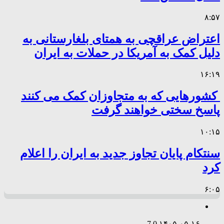
۸:۵۷
اعتراض عراقچی به همتای بلغارستانی به
دلیل کمک به آمریکا در حملات به ایران
۱۶:۱۹
کشورهایی که به متجاوزان کمک می کنند
پاسخ سختی خواهند گرفت
۱۰:۱۵
سنتکام پایان تجاوز جدید به ایران را اعلام
کرد
۶:۰۵
7
0
۱۴۰۵-۰۵-۱۶