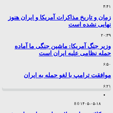
۴:۴۱
زمان و تاریخ مذاکرات آمریکا و ایران هنوز
نهایی نشده است
۲۰:۳۹
وزیر جنگ آمریکا: ماشین جنگی ما آماده
حمله نظامی علیه ایران است
۶:۵۰
موافقت ترامپ با لغو حمله به ایران
۶:۲۱
8
0
۱۴۰۵-۰۵-۱۸