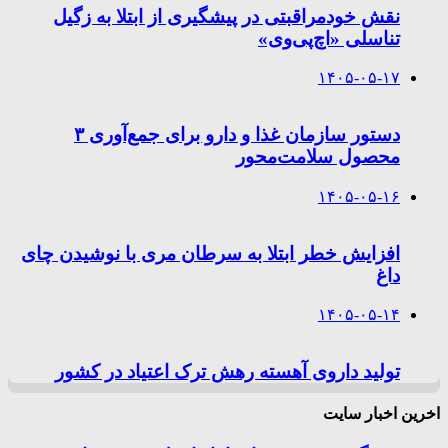
نقش خودمراقبتی در پیشگیری از ابتلا به زگیل
تناسلی «اچ‌پی‌وی»
۱۴۰۵-۰۵-۱۷
دستور سازمان غذا و دارو برای جمع‌آوری ۳
محصول سلامت‌محور
۱۴۰۵-۰۵-۱۶
افزایش خطر ابتلا به سرطان مری با نوشیدن چای
داغ
۱۴۰۵-۰۵-۱۴
تولید داروی آهسته رهش ترک اعتیاد در کشور
اخرین اخبار سایت