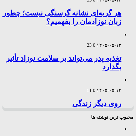
هر گریه‌ای نشانه گرسنگی نیست؛ چطور
زبان نوزادمان را بفهمیم؟
23
0
۱۴۰۵-۰۵-۱۲
تغذیه پدر می‌تواند بر سلامت نوزاد تأثیر
بگذارد
11
0
۱۴۰۵-۰۵-۱۲
روی دیگر زندگی
محبوب ترین نوشته ها