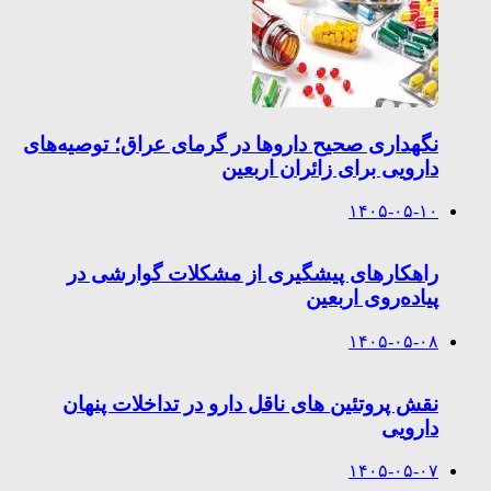
نگهداری صحیح داروها در گرمای عراق؛ توصیه‌های
دارویی برای زائران اربعین
۱۴۰۵-۰۵-۱۰
راهکارهای پیشگیری از مشکلات گوارشی در
پیاده‌روی اربعین
۱۴۰۵-۰۵-۰۸
نقش پروتئین های ناقل دارو در تداخلات پنهان
دارویی
۱۴۰۵-۰۵-۰۷