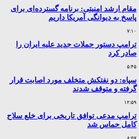
مقام ارشد امنیتی: برنامه گسترده‌ای برای
پاسخ به دیوانگی آمریکا داریم
۷:۱۰
ترامپ دستور حملات جدید علیه ایران را
صادر کرد
۵:۴۵
سپاه: دو نفتکش متخلف مورد اصابت قرار
گرفته و متوقف شدند
۱۲:۵۹
ترامپ مدعی توافق تاریخی برای خلع سلاح
کامل حماس شد
۸:۵۷