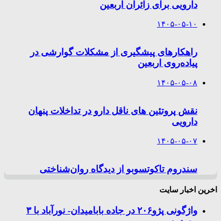
دارویی برای زائران اربعین
۱۴۰۵-۰۵-۱۰
راهکارهای پیشگیری از مشکلات گوارشی در
پیاده‌روی اربعین
۱۴۰۵-۰۵-۰۸
نقش پروتئین های ناقل دارو در تداخلات پنهان
دارویی
۱۴۰۵-۰۵-۰۷
سندروم تاکوتسوبو از دیدگاه روان‌شناختی
اخرین اخبار سایت
واژگونی پژو۲۰۶ در جاده بابامیدان- نورآباد با ۳