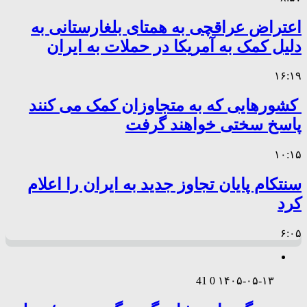
اعتراض عراقچی به همتای بلغارستانی به
دلیل کمک به آمریکا در حملات به ایران
۱۶:۱۹
کشورهایی که به متجاوزان کمک می کنند
پاسخ سختی خواهند گرفت
۱۰:۱۵
سنتکام پایان تجاوز جدید به ایران را اعلام
کرد
۶:۰۵
41
0
۱۴۰۵-۰۵-۱۳