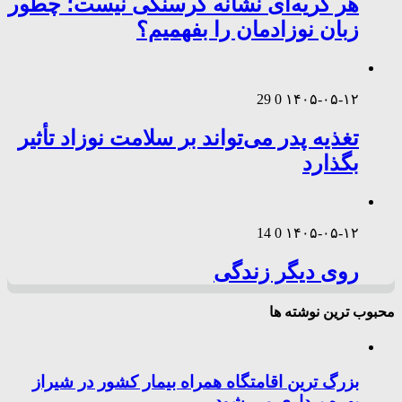
هر گریه‌ای نشانه گرسنگی نیست؛ چطور
زبان نوزادمان را بفهمیم؟
29
0
۱۴۰۵-۰۵-۱۲
تغذیه پدر می‌تواند بر سلامت نوزاد تأثیر
بگذارد
14
0
۱۴۰۵-۰۵-۱۲
روی دیگر زندگی
محبوب ترین نوشته ها
بزرگ ترین اقامتگاه همراه بیمار کشور در شیراز
بهره برداری می شود