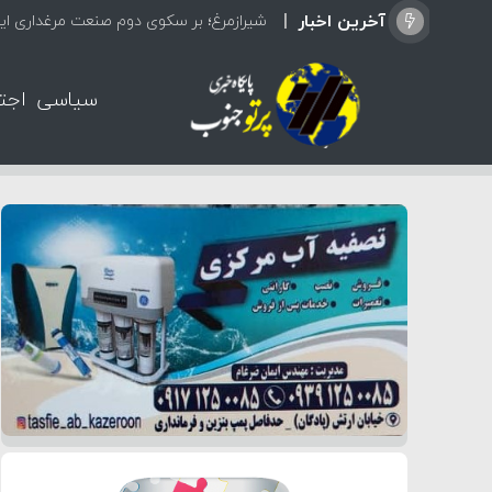
آخرین اخبار
شیرازمرغ؛ بر سکوی دوم صنعت مرغداری ایر
سیاسی
اجت