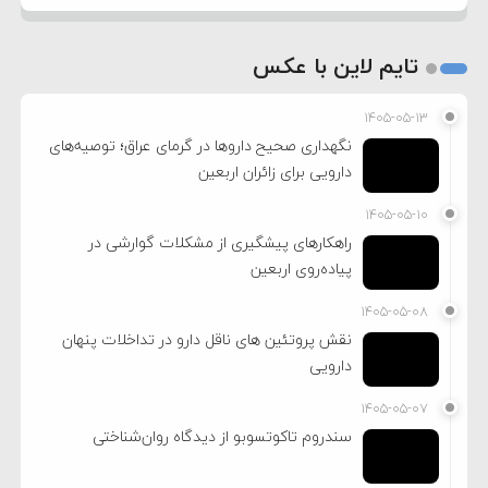
تایم لاین با عکس
۱۴۰۵-۰۵-۱۳
نگهداری صحیح داروها در گرمای عراق؛ توصیه‌های
دارویی برای زائران اربعین
۱۴۰۵-۰۵-۱۰
راهکارهای پیشگیری از مشکلات گوارشی در
پیاده‌روی اربعین
۱۴۰۵-۰۵-۰۸
نقش پروتئین های ناقل دارو در تداخلات پنهان
دارویی
۱۴۰۵-۰۵-۰۷
سندروم تاکوتسوبو از دیدگاه روان‌شناختی