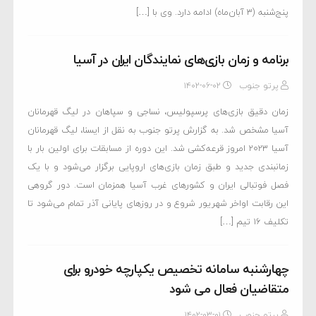
پنج‌شنبه (۳ آبان‌ماه) ادامه دارد. وی با […]
برنامه و زمان بازی‌های نمایندگان ایران در آسیا
پرتو جنوب
۱۴۰۲-۰۶-۰۲
زمان دقیق بازی‌های پرسپولیس، نساجی و سپاهان در لیگ قهرمانان
آسیا مشخص شد. به گزارش پرتو جنوب به نقل از ایسنا، لیگ قهرمانان
آسیا ۲۰۲۳ امروز قرعه‌کشی شد. این دوره از مسابقات برای اولین بار با
زمانبندی جدید و طبق زمان بازی‌های اروپایی برگزار می‌شود و با یک
فصل فوتبالی ایران و کشورهای غرب آسیا همزمان است. دور گروهی
این رقابت اواخر شهریور شروع و در روزهای پایانی آذر تمام می‌شود تا
تکلیف ۱۶ تیم […]
چهارشنبه سامانه تخصیص یکپارچه خودرو برای
متقاضیان فعال می شود
پرتو جنوب
۱۴۰۲-۰۳-۰۱